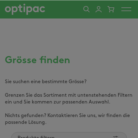
alt springen
Grösse finden
Sie suchen eine bestimmte Grösse?
Grenzen Sie das Sortiment mit untenstehenden Filtern
ein und Sie kommen zur passenden Auswahl.
Nichts gefunden? Kontaktieren Sie uns, wir finden die
passende Lösung.