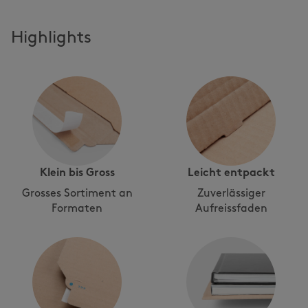
Highlights
Klein bis Gross
Leicht entpackt
Grosses Sortiment an
Zuverlässiger
Formaten
Aufreissfaden