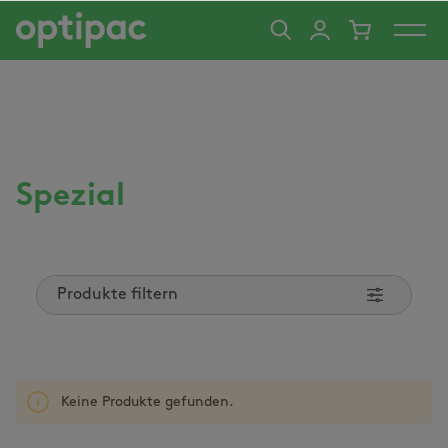
alt springen
Spezial
Produkte filtern
Keine Produkte gefunden.