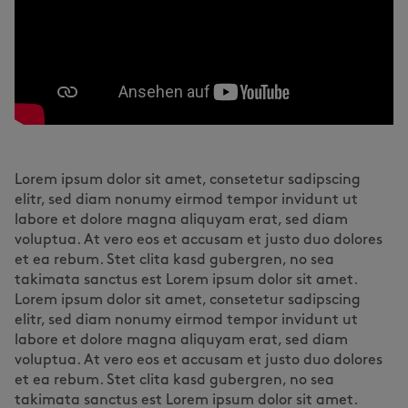
Lorem ipsum dolor sit amet, consetetur sadipscing
elitr, sed diam nonumy eirmod tempor invidunt ut
labore et dolore magna aliquyam erat, sed diam
voluptua. At vero eos et accusam et justo duo dolores
et ea rebum. Stet clita kasd gubergren, no sea
takimata sanctus est Lorem ipsum dolor sit amet.
Lorem ipsum dolor sit amet, consetetur sadipscing
elitr, sed diam nonumy eirmod tempor invidunt ut
labore et dolore magna aliquyam erat, sed diam
voluptua. At vero eos et accusam et justo duo dolores
et ea rebum. Stet clita kasd gubergren, no sea
takimata sanctus est Lorem ipsum dolor sit amet.