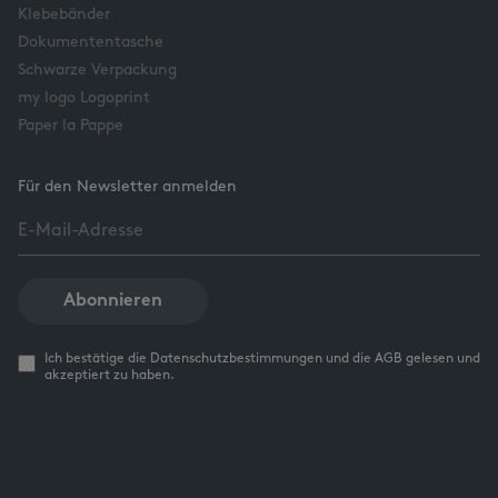
Klebebänder
Dokumententasche
Schwarze Verpackung
my logo Logoprint
Paper la Pappe
Für den Newsletter anmelden
Abonnieren
Ich bestätige die Datenschutzbestimmungen und die AGB gelesen und
akzeptiert zu haben.