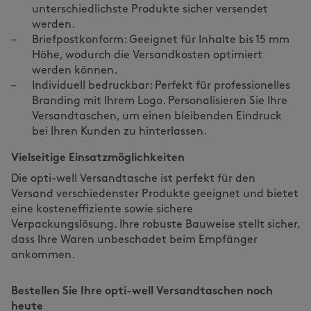
unterschiedlichste Produkte sicher versendet
werden.
Briefpostkonform: Geeignet für Inhalte bis 15 mm
Höhe, wodurch die Versandkosten optimiert
werden können.
Individuell bedruckbar: Perfekt für professionelles
Branding mit Ihrem Logo. Personalisieren Sie Ihre
Versandtaschen, um einen bleibenden Eindruck
bei Ihren Kunden zu hinterlassen.
Vielseitige Einsatzmöglichkeiten
Die opti-well Versandtasche ist perfekt für den
Versand verschiedenster Produkte geeignet und bietet
eine kosteneffiziente sowie sichere
Verpackungslösung. Ihre robuste Bauweise stellt sicher,
dass Ihre Waren unbeschadet beim Empfänger
ankommen.
Bestellen Sie Ihre opti-well Versandtaschen noch
heute