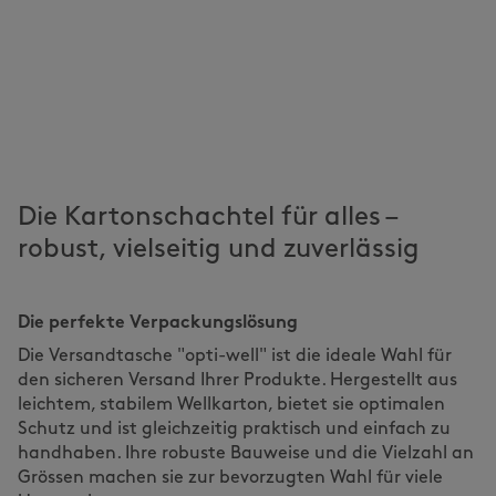
Die Kartonschachtel für alles –
robust, vielseitig und zuverlässig
Die perfekte Verpackungslösung
Die Versandtasche "opti-well" ist die ideale Wahl für
den sicheren Versand Ihrer Produkte. Hergestellt aus
leichtem, stabilem Wellkarton, bietet sie optimalen
Schutz und ist gleichzeitig praktisch und einfach zu
handhaben. Ihre robuste Bauweise und die Vielzahl an
Grössen machen sie zur bevorzugten Wahl für viele