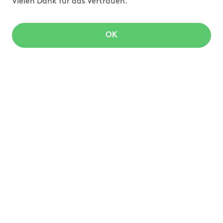
Vielen Dank für das Vertrauen.
OK