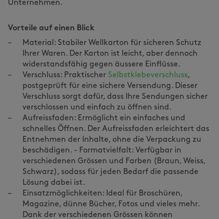
Unternehmen.
Vorteile auf einen Blick
Material: Stabiler Wellkarton für sicheren Schutz
Ihrer Waren. Der Karton ist leicht, aber dennoch
widerstandsfähig gegen äussere Einflüsse.
Verschluss: Praktischer
Selbstklebeverschluss
,
postgeprüft für eine sichere Versendung. Dieser
Verschluss sorgt dafür, dass Ihre Sendungen sicher
verschlossen und einfach zu öffnen sind.
Aufreissfaden: Ermöglicht ein einfaches und
schnelles Öffnen. Der Aufreissfaden erleichtert das
Entnehmen der Inhalte, ohne die Verpackung zu
beschädigen. - Formatvielfalt: Verfügbar in
verschiedenen Grössen und Farben (Braun, Weiss,
Schwarz), sodass für jeden Bedarf die passende
Lösung dabei ist.
Einsatzmöglichkeiten: Ideal für Broschüren,
Magazine, dünne Bücher, Fotos und vieles mehr.
Dank der verschiedenen Grössen können