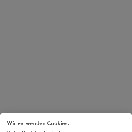
Wir verwenden Cookies.