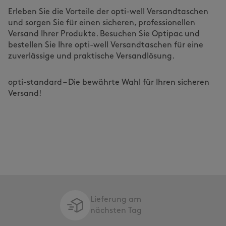
Erleben Sie die Vorteile der opti-well Versandtaschen
und sorgen Sie für einen sicheren, professionellen
Versand Ihrer Produkte. Besuchen Sie Optipac und
bestellen Sie Ihre opti-well Versandtaschen für eine
zuverlässige und praktische Versandlösung.
opti-standard – Die bewährte Wahl für Ihren sicheren
Versand!
Lieferung am
nächsten Tag