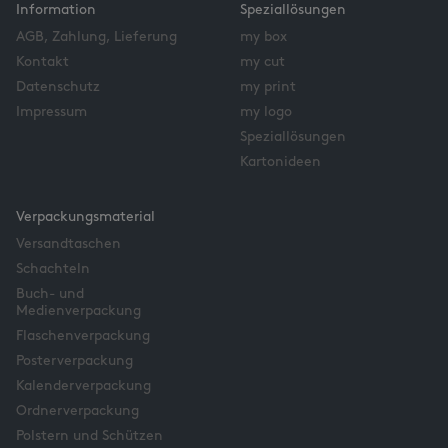
Information
Speziallösungen
AGB, Zahlung, Lieferung
my box
Kontakt
my cut
Datenschutz
my print
Impressum
my logo
Speziallösungen
Kartonideen
Verpackungsmaterial
Versandtaschen
Schachteln
Buch- und
Medienverpackung
Flaschenverpackung
Posterverpackung
Kalenderverpackung
Ordnerverpackung
Polstern und Schützen