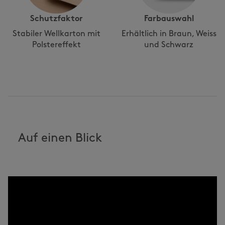
Schutzfaktor
Farbauswahl
Stabiler Wellkarton mit
Erhältlich in Braun, Weiss
Polstereffekt
und Schwarz
Auf einen Blick