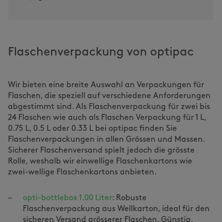
Flaschenverpackung von optipac
Wir bieten eine breite Auswahl an Verpackungen für
Flaschen, die speziell auf verschiedene Anforderungen
abgestimmt sind. Als Flaschenverpackung für zwei bis
24 Flaschen wie auch als Flaschen Verpackung für 1 L,
0.75 L, 0.5 L oder 0.33 L bei optipac finden Sie
Flaschenverpackungen in allen Grössen und Massen.
Sicherer Flaschenversand spielt jedoch die grösste
Rolle, weshalb wir einwellige Flaschenkartons wie
zwei-wellige Flaschenkartons anbieten.
opti-bottlebox 1.00 Liter
: Robuste
Flaschenverpackung aus Wellkarton, ideal für den
sicheren Versand grösserer Flaschen. Günstig,