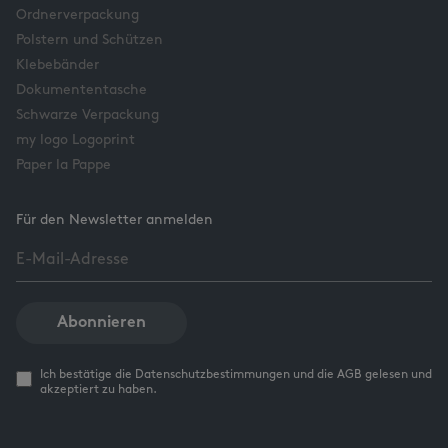
Ordnerverpackung
Polstern und Schützen
Klebebänder
Dokumententasche
Schwarze Verpackung
my logo Logoprint
Paper la Pappe
Für den Newsletter anmelden
Abonnieren
Ich bestätige die Datenschutzbestimmungen und die AGB gelesen und
akzeptiert zu haben.