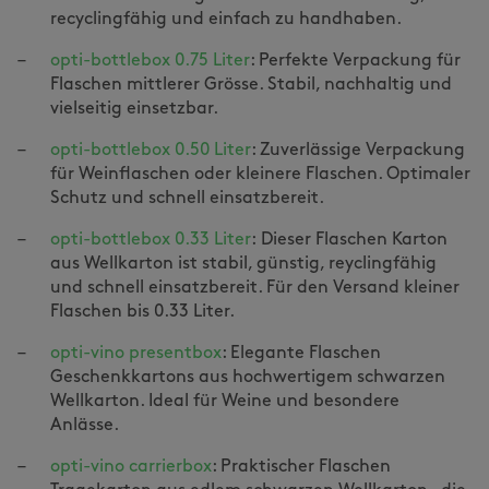
recyclingfähig und einfach zu handhaben.
opti-bottlebox 0.75 Liter
: Perfekte Verpackung für
Flaschen mittlerer Grösse. Stabil, nachhaltig und
vielseitig einsetzbar.
opti-bottlebox 0.50 Liter
: Zuverlässige Verpackung
für Weinflaschen oder kleinere Flaschen. Optimaler
Schutz und schnell einsatzbereit.
opti-bottlebox 0.33 Liter
: Dieser Flaschen Karton
aus Wellkarton ist stabil, günstig, reyclingfähig
und schnell einsatzbereit. Für den Versand kleiner
Flaschen bis 0.33 Liter.
opti-vino presentbox
: Elegante Flaschen
Geschenkkartons aus hochwertigem schwarzen
Wellkarton. Ideal für Weine und besondere
Anlässe.
opti-vino carrierbox
: Praktischer Flaschen