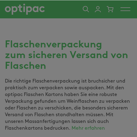
alt springen
Flaschenverpackung
zum sicheren Versand von
Flaschen
Die richtige Flaschenverpackung ist bruchsicher und
praktisch zum verpacken sowie auspacken. Mit den
optipac Flaschen Kartons haben Sie eine robuste
Verpackung gefunden um Weinflaschen zu verpacken
oder Flaschen zu verschicken, die besonders sicherem
Versand von Flaschen standhalten müssen. Mit
unseren Massanfertigungen lassen sich auch
Flaschenkartons bedrucken.
Mehr erfahren