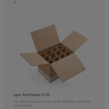
opti-bottlebox 0.50
Für den Versand von bis zu 24 Flaschen mit 0.50
Liter Inhalt