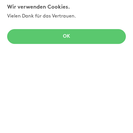
Wir verwenden Cookies.
Vielen Dank für das Vertrauen.
OK