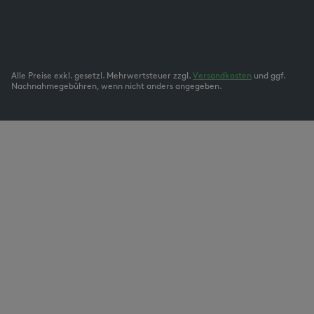
Alle Preise exkl. gesetzl. Mehrwertsteuer zzgl.
Versandkosten
und ggf.
Nachnahmegebühren, wenn nicht anders angegeben.