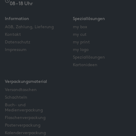
08 – 18 Uhr
Information
Speziallösungen
AGB, Zahlung, Lieferung
my box
Kontakt
my cut
Datenschutz
my print
Impressum
my logo
Speziallösungen
Kartonideen
Verpackungsmaterial
Versandtaschen
Schachteln
Buch- und
Medienverpackung
Flaschenverpackung
Posterverpackung
Kalenderverpackung