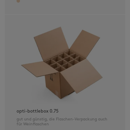
opti-bottlebox 0.75
gut und günstig, die Flaschen-Verpackung auch
für Weinflaschen