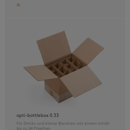
opti-bottlebox 0.33
Für Drinks und kleine Bierchen mit einem Inhalt
bis zu 24 Flaschen