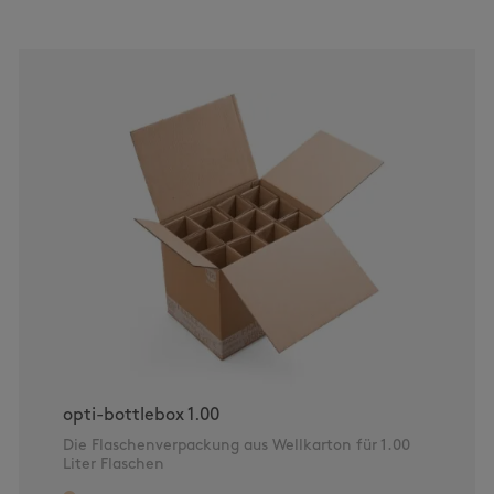
opti-bottlebox 1.00
Die Flaschenverpackung aus Wellkarton für 1.00
Liter Flaschen