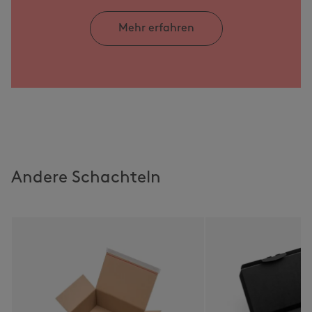
Mehr erfahren
Andere Schachteln