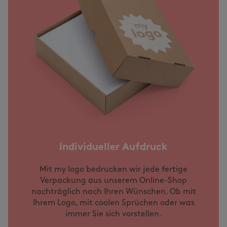
Individueller Aufdruck
Mit my logo bedrucken wir jede fertige
Verpackung aus unserem Online-Shop
nachträglich nach Ihren Wünschen. Ob mit
Ihrem Logo, mit coolen Sprüchen oder was
immer Sie sich vorstellen.