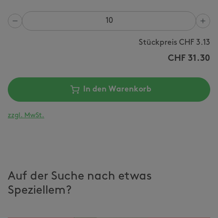
Anzahl
Stückpreis CHF
3.13
CHF
31.30
In den Warenkorb
zzgl. MwSt.
Auf der Suche nach etwas
Speziellem?