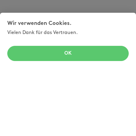
Wir verwenden Cookies.
Vielen Dank für das Vertrauen.
OK