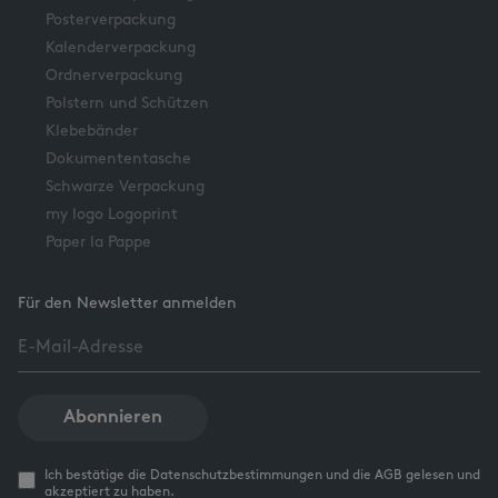
Posterverpackung
Kalenderverpackung
Ordnerverpackung
Polstern und Schützen
Klebebänder
Dokumententasche
Schwarze Verpackung
my logo Logoprint
Paper la Pappe
Für den Newsletter anmelden
Abonnieren
Ich bestätige die Datenschutzbestimmungen und die AGB gelesen und
akzeptiert zu haben.