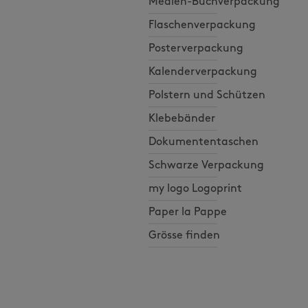
Medien-Buchverpackung
Flaschenverpackung
Posterverpackung
Kalenderverpackung
Polstern und Schützen
Klebebänder
Dokumententaschen
Schwarze Verpackung
my logo Logoprint
Paper la Pappe
Grösse finden