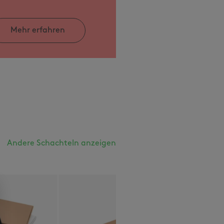
Mehr erfahren
Andere Schachteln anzeigen