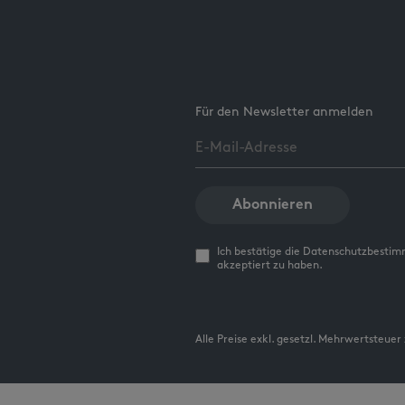
Für den Newsletter anmelden
Abonnieren
Ich bestätige die Datenschutzbesti
akzeptiert zu haben.
Alle Preise exkl. gesetzl. Mehrwertsteuer 