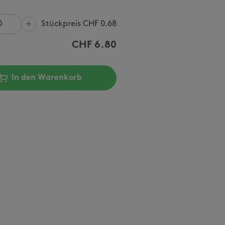
Stückpreis CHF
0.68
CHF
6.80
In den Warenkorb