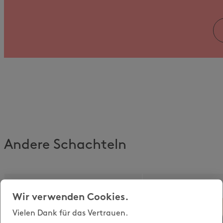
Andere Schachteln
Wir verwenden Cookies.
Vielen Dank für das Vertrauen.