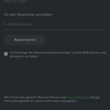
Paper la Pappe
Für den Newsletter anmelden
Abonnieren
Ich bestätige die Datenschutzbestimmungen und die AGB gelesen und
akzeptiert zu haben.
Alle Preise exkl. gesetzl. Mehrwertsteuer zzgl.
Versandkosten
und ggf.
Nachnahmegebühren, wenn nicht anders angegeben.