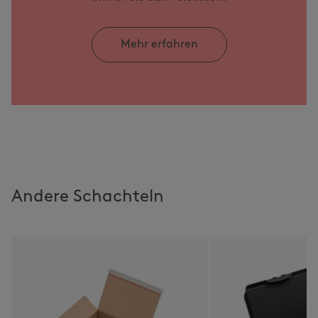
Mehr erfahren
Andere Schachteln