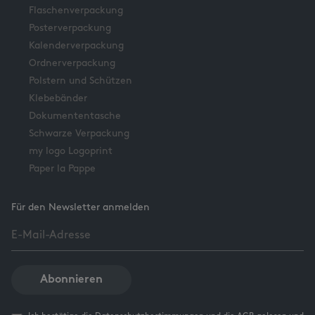
Flaschenverpackung
Posterverpackung
Kalenderverpackung
Ordnerverpackung
Polstern und Schützen
Klebebänder
Dokumententasche
Schwarze Verpackung
my logo Logoprint
Paper la Pappe
Für den Newsletter anmelden
Abonnieren