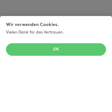
Wir verwenden Cookies.
Vielen Dank für das Vertrauen.
OK