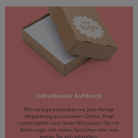
Individueller Aufdruck
Mit my logo bedrucken wir jede fertige
Verpackung aus unserem Online-Shop
nachträglich nach Ihren Wünschen. Ob mit
Ihrem Logo, mit coolen Sprüchen oder was
immer Sie sich vorstellen.