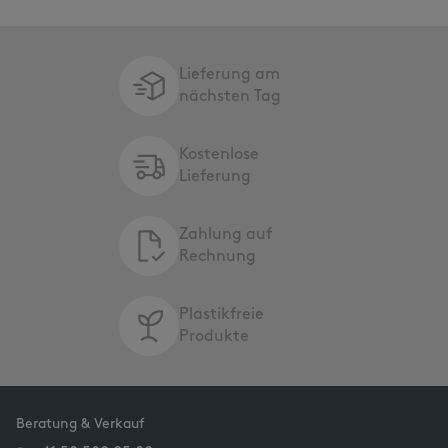
Lieferung am
nächsten Tag
Kostenlose
Lieferung
Zahlung auf
Rechnung
Plastikfreie
Produkte
Beratung & Verkauf