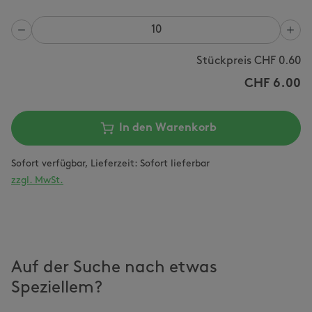
Anzahl
Stückpreis CHF
0.60
CHF
6.00
In den Warenkorb
Sofort verfügbar, Lieferzeit: Sofort lieferbar
zzgl. MwSt.
Auf der Suche nach etwas
Speziellem?