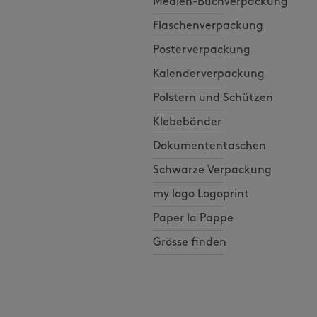
Medien-Buchverpackung
Flaschenverpackung
Posterverpackung
Kalenderverpackung
Polstern und Schützen
Klebebänder
Dokumententaschen
Schwarze Verpackung
my logo Logoprint
Paper la Pappe
Grösse finden