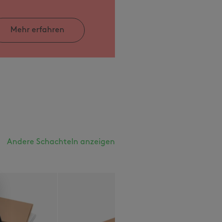
Mehr erfahren
Andere Schachteln anzeigen