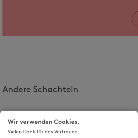
Andere Schachteln
Wir verwenden Cookies.
Vielen Dank für das Vertrauen.