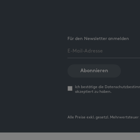
Für den Newsletter anmelden
Abonnieren
Ich bestätige die Datenschutzbesti
akzeptiert zu haben.
Alle Preise exkl. gesetzl. Mehrwertsteuer 