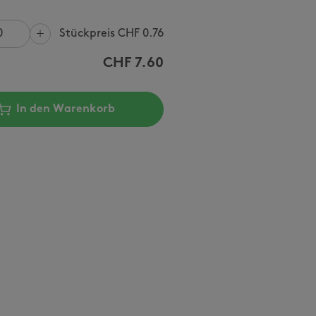
Stückpreis CHF
0.76
CHF
7.60
In den Warenkorb