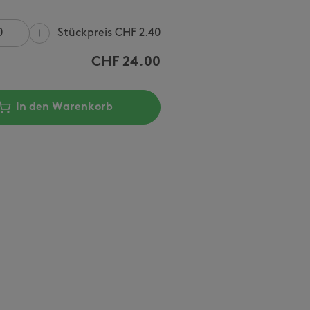
Stückpreis CHF
2.40
CHF
24.00
In den Warenkorb