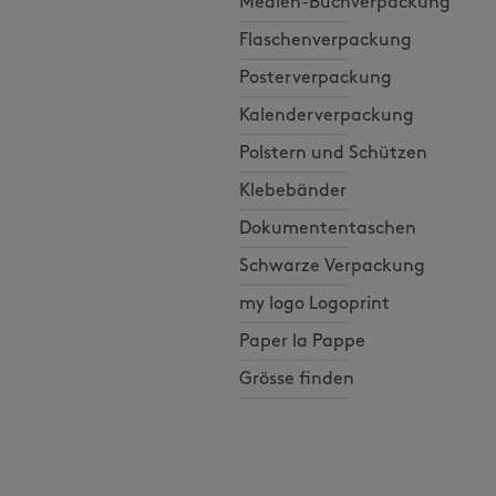
Medien-Buchverpackung
Flaschenverpackung
Posterverpackung
Kalenderverpackung
Polstern und Schützen
Klebebänder
Dokumententaschen
Schwarze Verpackung
my logo Logoprint
Paper la Pappe
Grösse finden