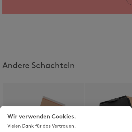
Andere Schachteln
Wir verwenden Cookies.
Vielen Dank für das Vertrauen.