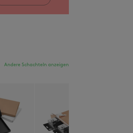
Andere Schachteln anzeigen