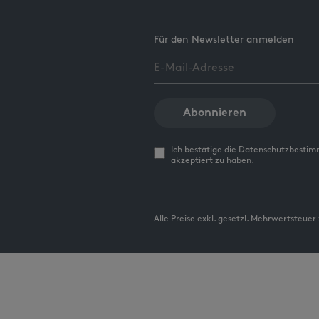
Für den Newsletter anmelden
Abonnieren
Ich bestätige die Datenschutzbesti
akzeptiert zu haben.
Alle Preise exkl. gesetzl. Mehrwertsteuer 