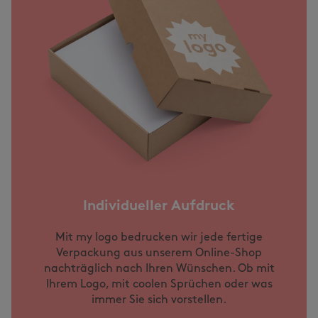
Individueller Aufdruck
Mit my logo bedrucken wir jede fertige
Verpackung aus unserem Online-Shop
nachträglich nach Ihren Wünschen. Ob mit
Ihrem Logo, mit coolen Sprüchen oder was
immer Sie sich vorstellen.