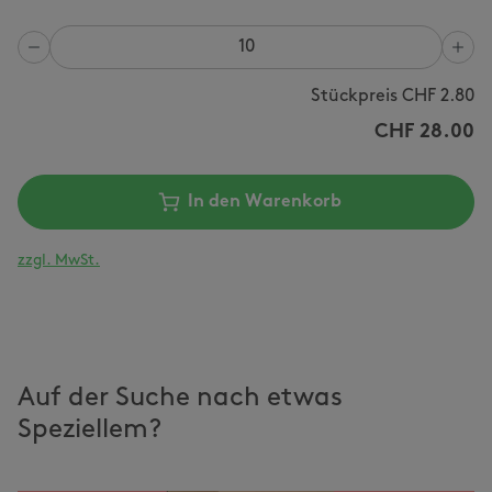
Anzahl
Stückpreis CHF
2.80
CHF
28.00
In den Warenkorb
zzgl. MwSt.
Auf der Suche nach etwas
Speziellem?