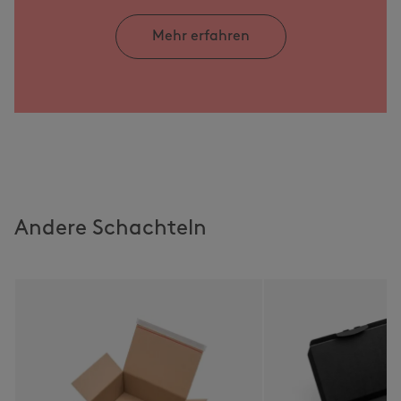
Mehr erfahren
Andere Schachteln