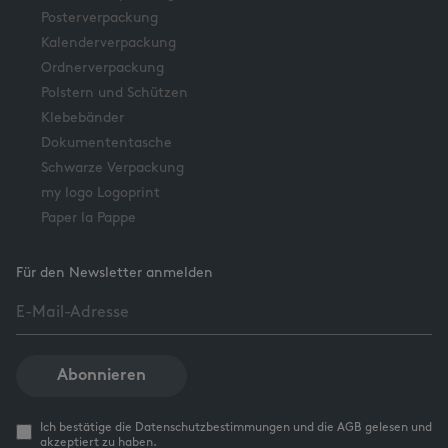
Posterverpackung
Kalenderverpackung
Ordnerverpackung
Polstern und Schützen
Klebebänder
Dokumententasche
Schwarze Verpackung
my logo Logoprint
Paper la Pappe
Für den Newsletter anmelden
Abonnieren
Ich bestätige die Datenschutzbestimmungen und die AGB gelesen und
akzeptiert zu haben.