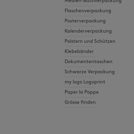
Medien-Buchverpackung
Flaschenverpackung
Posterverpackung
Kalenderverpackung
Polstern und Schützen
Klebebänder
Dokumententaschen
Schwarze Verpackung
my logo Logoprint
Paper la Pappe
Grösse finden