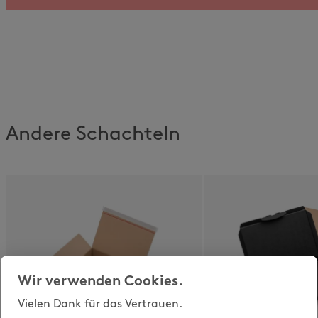
Andere Schachteln
Wir verwenden Cookies.
Vielen Dank für das Vertrauen.