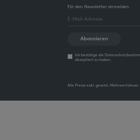
Für den Newsletter anmelden
Abonnieren
Ich bestätige die Datenschutzbesti
akzeptiert zu haben.
Alle Preise exkl. gesetzl. Mehrwertsteuer 