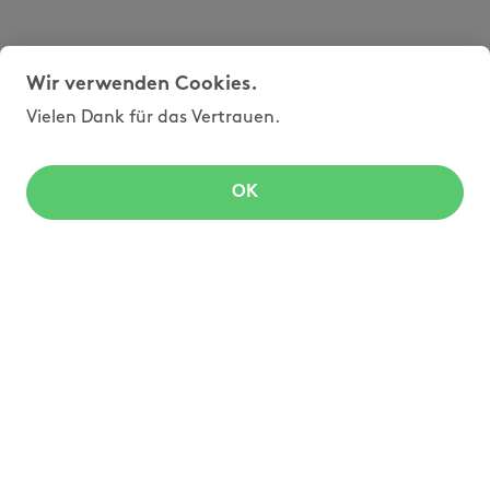
Wir verwenden Cookies.
Vielen Dank für das Vertrauen.
OK