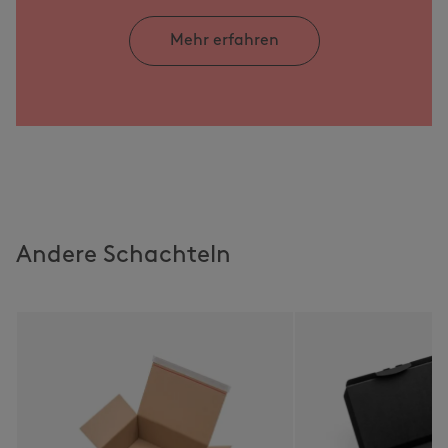
Mehr erfahren
Andere Schachteln