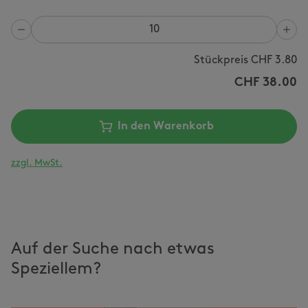
Anzahl
Stückpreis CHF
3.80
CHF
38.00
In den Warenkorb
zzgl. MwSt.
Auf der Suche nach etwas
Speziellem?