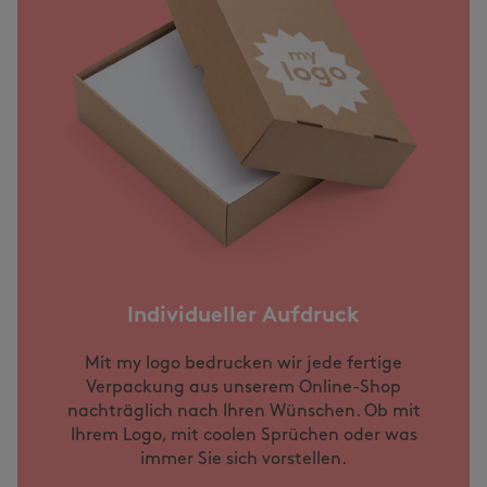
Individueller Aufdruck
Mit my logo bedrucken wir jede fertige
Verpackung aus unserem Online-Shop
nachträglich nach Ihren Wünschen. Ob mit
Ihrem Logo, mit coolen Sprüchen oder was
immer Sie sich vorstellen.