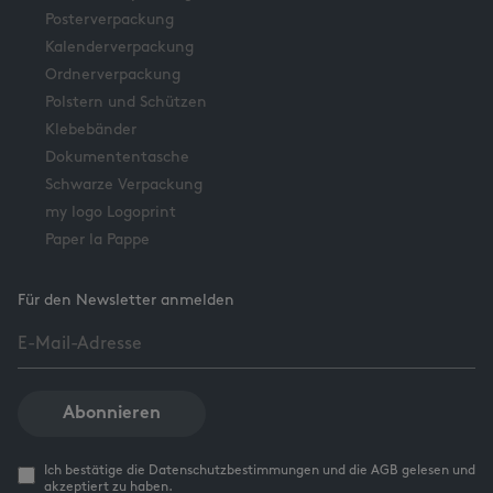
Posterverpackung
Kalenderverpackung
Ordnerverpackung
Polstern und Schützen
Klebebänder
Dokumententasche
Schwarze Verpackung
my logo Logoprint
Paper la Pappe
Für den Newsletter anmelden
Abonnieren
Ich bestätige die Datenschutzbestimmungen und die AGB gelesen und
akzeptiert zu haben.