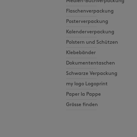
Medien-Buchverpackung
Flaschenverpackung
Posterverpackung
Kalenderverpackung
Polstern und Schützen
Klebebänder
Dokumententaschen
Schwarze Verpackung
my logo Logoprint
Paper la Pappe
Grösse finden