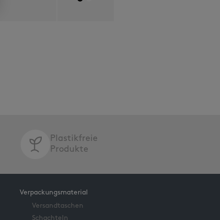
Plastikfreie
Produkte
Verpackungsmaterial
Versandtaschen
Schachteln