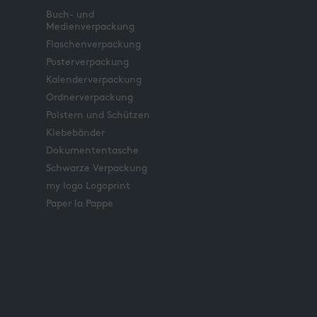
Buch- und
Medienverpackung
Flaschenverpackung
Posterverpackung
Kalenderverpackung
Ordnerverpackung
Polstern und Schützen
Klebebänder
Dokumententasche
Schwarze Verpackung
my logo Logoprint
Paper la Pappe