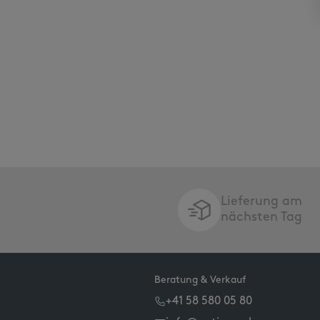
Lieferung am
nächsten Tag
Beratung & Verkauf
+41 58 580 05 80