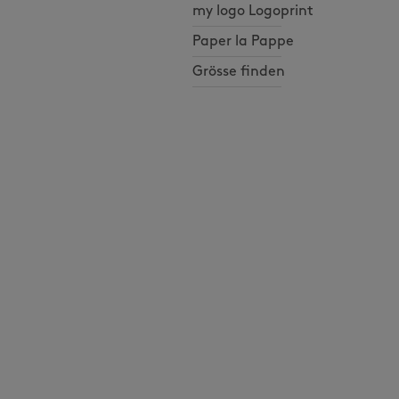
my logo Logoprint
Paper la Pappe
Grösse finden