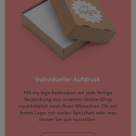
Individueller Aufdruck
Mit my logo bedrucken wir jede fertige
Verpackung aus unserem Online-Shop
nachträglich nach Ihren Wünschen. Ob mit
Ihrem Logo, mit coolen Sprüchen oder was
immer Sie sich vorstellen.