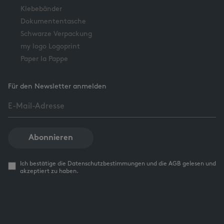
Klebebänder
Dokumententasche
Schwarze Verpackung
my logo Logoprint
Paper la Pappe
Für den Newsletter anmelden
Abonnieren
Ich bestätige die Datenschutzbestimmungen und die AGB gelesen und
akzeptiert zu haben.