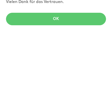
Vielen Dank für das Vertrauen.
OK