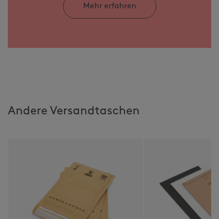
Mehr erfahren
Andere Versandtaschen