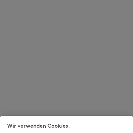
Wir verwenden Cookies.