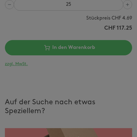
Anzahl
Stückpreis CHF
4.69
CHF
117.25
In den Warenkorb
zzgl. MwSt.
Auf der Suche nach etwas
Speziellem?