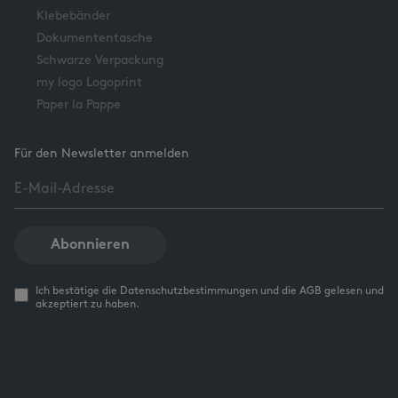
Klebebänder
Dokumententasche
Schwarze Verpackung
my logo Logoprint
Paper la Pappe
Für den Newsletter anmelden
Abonnieren
Ich bestätige die Datenschutzbestimmungen und die AGB gelesen und
akzeptiert zu haben.