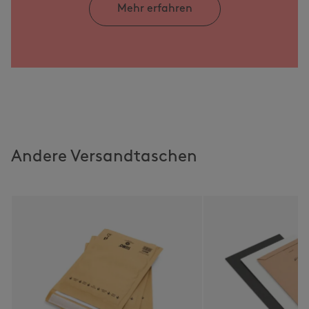
Mehr erfahren
Andere Versandtaschen