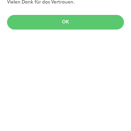
Vielen Dank für das Vertrauen.
OK