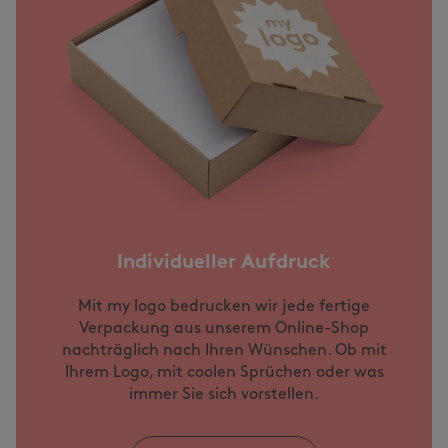
Individueller Aufdruck
Mit my logo bedrucken wir jede fertige
Verpackung aus unserem Online-Shop
nachträglich nach Ihren Wünschen. Ob mit
Ihrem Logo, mit coolen Sprüchen oder was
immer Sie sich vorstellen.