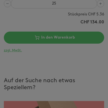
Anzahl
Stückpreis CHF
5.36
CHF
134.00
In den Warenkorb
zzgl. MwSt.
Auf der Suche nach etwas
Speziellem?