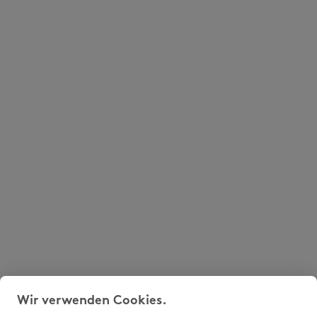
Wir verwenden Cookies.