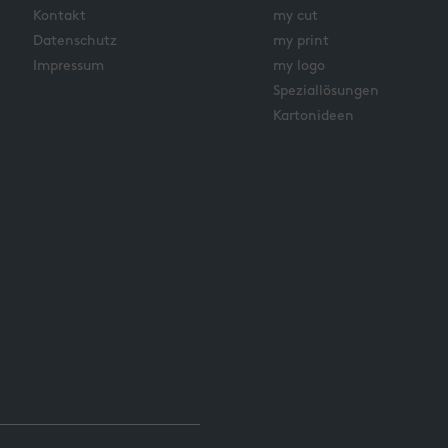
Kontakt
my cut
Datenschutz
my print
Impressum
my logo
Speziallösungen
Kartonideen