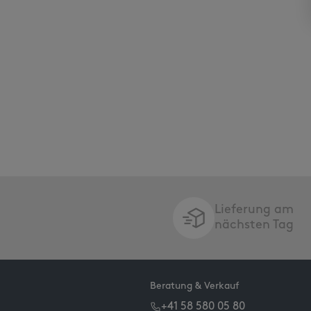
Lieferung am
nächsten Tag
Beratung & Verkauf
+41 58 580 05 80