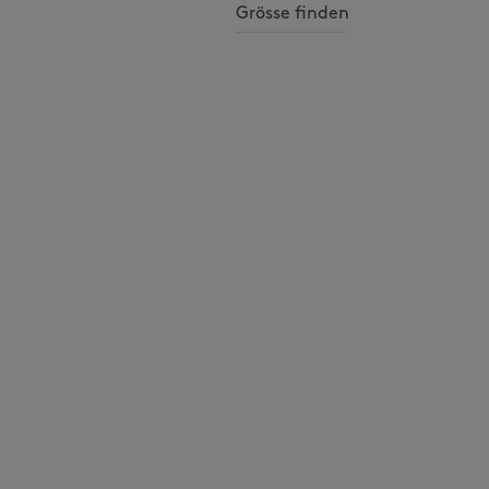
Grösse finden