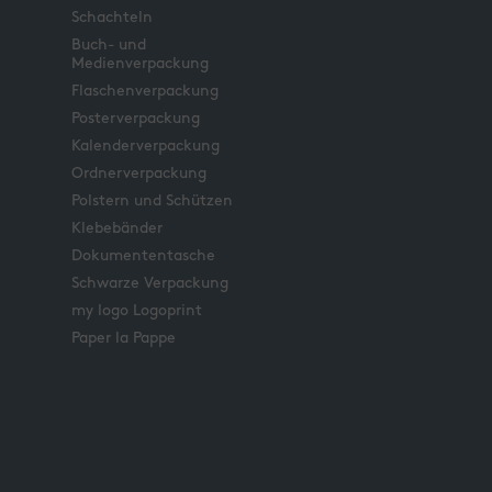
Schachteln
Buch- und
Medienverpackung
Flaschenverpackung
Posterverpackung
Kalenderverpackung
Ordnerverpackung
Polstern und Schützen
Klebebänder
Dokumententasche
Schwarze Verpackung
my logo Logoprint
Paper la Pappe