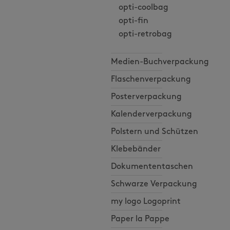
opti-coolbag
opti-fin
opti-retrobag
Medien-Buchverpackung
Flaschenverpackung
Posterverpackung
Kalenderverpackung
Polstern und Schützen
Klebebänder
Dokumententaschen
Schwarze Verpackung
my logo Logoprint
Paper la Pappe