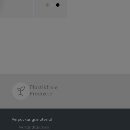
Plastikfreie
Produkte
Verpackungsmaterial
Versandtaschen