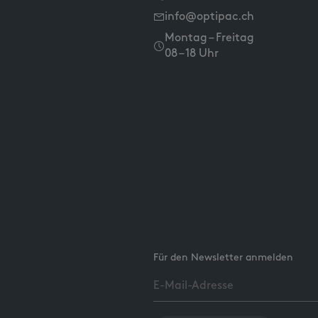
info@optipac.ch
Montag – Freitag
08 – 18 Uhr
Für den Newsletter anmelden