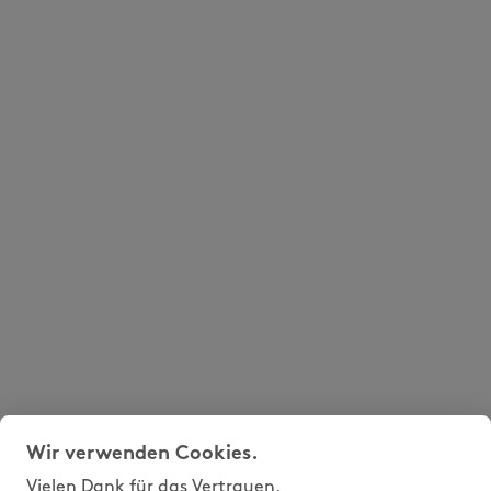
Wir verwenden Cookies.
Vielen Dank für das Vertrauen.