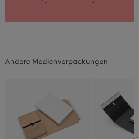
Andere Medienverpackungen