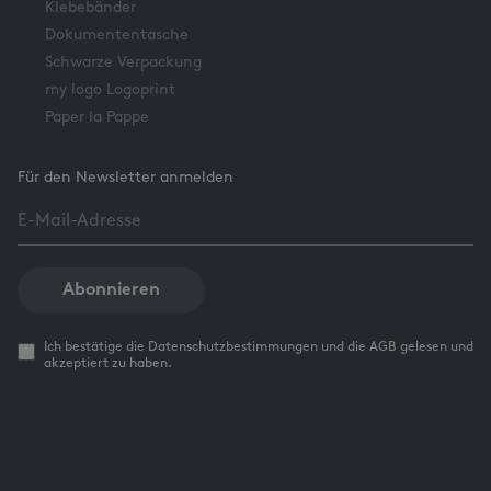
Klebebänder
Dokumententasche
Schwarze Verpackung
my logo Logoprint
Paper la Pappe
Für den Newsletter anmelden
Abonnieren
Ich bestätige die Datenschutzbestimmungen und die AGB gelesen und
akzeptiert zu haben.