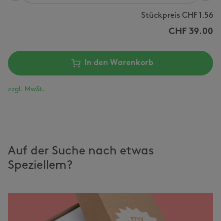
Stückpreis CHF
1.56
CHF
39.00
In den Warenkorb
zzgl. MwSt.
Auf der Suche nach etwas
Speziellem?