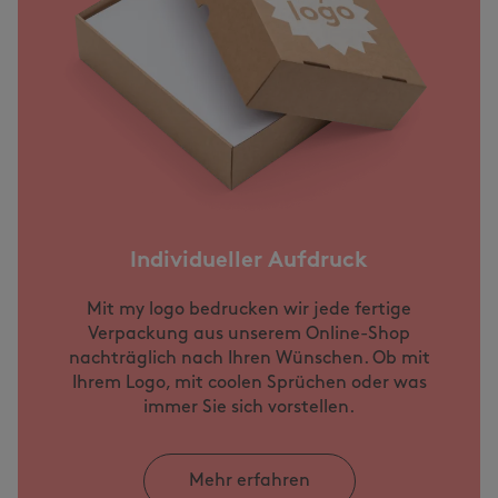
Individueller Aufdruck
Mit my logo bedrucken wir jede fertige
Verpackung aus unserem Online-Shop
nachträglich nach Ihren Wünschen. Ob mit
Ihrem Logo, mit coolen Sprüchen oder was
immer Sie sich vorstellen.
Mehr erfahren