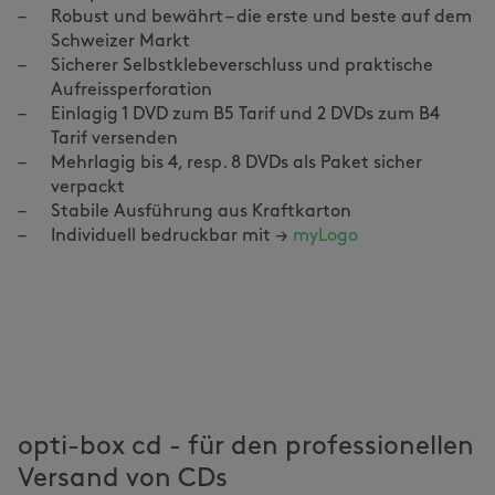
Robust und bewährt – die erste und beste auf dem
Schweizer Markt
Sicherer Selbstklebeverschluss und praktische
Aufreissperforation
Einlagig 1 DVD zum B5 Tarif und 2 DVDs zum B4
Tarif versenden
Mehrlagig bis 4, resp. 8 DVDs als Paket sicher
verpackt
Stabile Ausführung aus Kraftkarton
Individuell bedruckbar mit →
myLogo
opti-box cd - für den professionellen
Versand von CDs