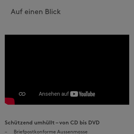
Auf einen Blick
Schützend umhüllt – von CD bis DVD
Briefpostkonforme Aussenmasse