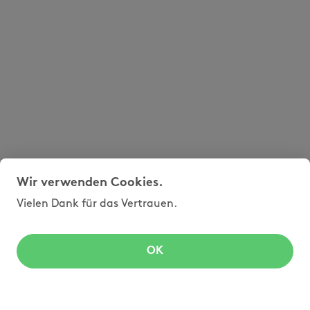
Wir verwenden Cookies.
Vielen Dank für das Vertrauen.
OK