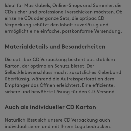
Ideal für Musiklabels, Online-Shops und Sammler, die
CDs sicher und professionell verschicken möchten. Ob
einzelne CDs oder ganze Sets, die optipac CD
Verpackung schützt den Inhalt zuverlässig und
ermöglicht eine einfache, postkonforme Versendung.
Materialdetails und Besonderheiten
Die opti-box CD Verpackung besteht aus stabilem
Karton, der optimalen Schutz bietet. Der
Selbstklebeverschluss macht zusätzliches Klebeband
überflüssig, während die Aufreissperforation dem
Empfänger das Öffnen erleichtert. Eine effiziente,
sichere und bewährte Lösung für den CD-Versand.
Auch als individueller CD Karton
Natürlich lässt sich unsere CD Verpackung auch
individualisieren und mit Ihrem Logo bedrucken.