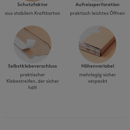
Schutzfaktor
Aufreissperforation
aus stabilem Kraftkarton
praktisch leichtes Öffnen
Selbstklebeverschluss
Höhenvariabel
praktischer
mehrlagig sicher
Klebestreifen, der sicher
verpackt
hält