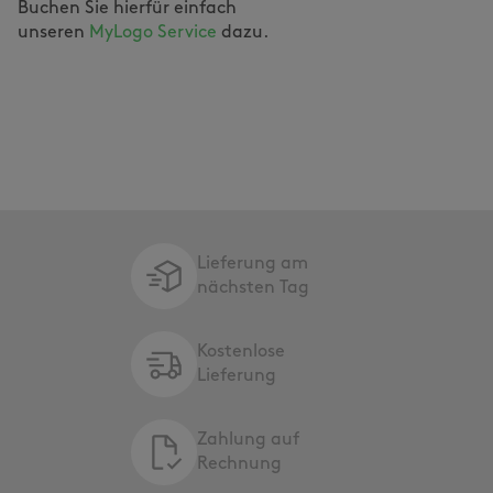
Buchen Sie hierfür einfach
unseren
MyLogo Service
dazu.
Lieferung am
nächsten Tag
Kostenlose
Lieferung
Zahlung auf
Rechnung