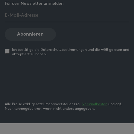
Für den Newsletter anmelden
Abonnieren
Ich bestätige die Datenschutzbestimmungen und die AGB gelesen und
akzeptiert zu haben.
Alle Preise exkl. gesetzl. Mehrwertsteuer zzgl.
Versandkosten
und ggf.
Nachnahmegebühren, wenn nicht anders angegeben.