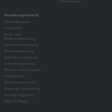
Kartonideen
Verpackungsmaterial
Versandtaschen
Schachteln
Buch- und
Medienverpackung
Flaschenverpackung
Posterverpackung
Kalenderverpackung
Ordnerverpackung
Polstern und Schützen
Klebebänder
Dokumententasche
Schwarze Verpackung
my logo Logoprint
Paper la Pappe