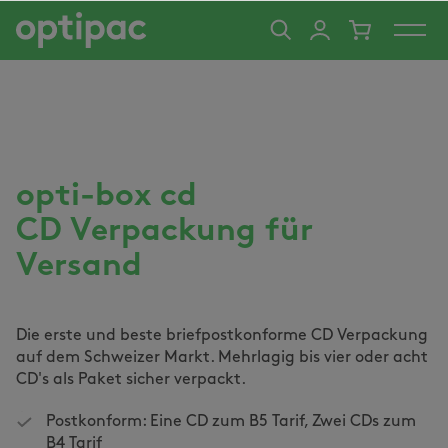
alt springen
opti-box cd
CD Verpackung für
Versand
Die erste und beste briefpostkonforme CD Verpackung
auf dem Schweizer Markt. Mehrlagig bis vier oder acht
CD's als Paket sicher verpackt.
Postkonform: Eine CD zum B5 Tarif, Zwei CDs zum
B4 Tarif