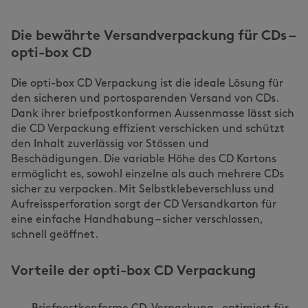
Die bewährte Versandverpackung für CDs –
opti-box CD
Die opti-box CD Verpackung ist die ideale Lösung für
den sicheren und portosparenden Versand von CDs.
Dank ihrer briefpostkonformen Aussenmasse lässt sich
die CD Verpackung effizient verschicken und schützt
den Inhalt zuverlässig vor Stössen und
Beschädigungen. Die variable Höhe des CD Kartons
ermöglicht es, sowohl einzelne als auch mehrere CDs
sicher zu verpacken. Mit Selbstklebeverschluss und
Aufreissperforation sorgt der CD Versandkarton für
eine einfache Handhabung – sicher verschlossen,
schnell geöffnet.
Vorteile der opti-box CD Verpackung