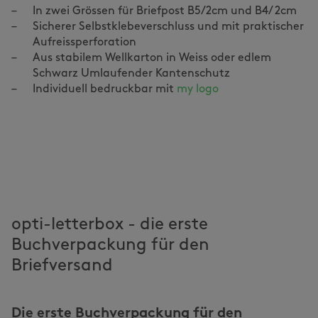
In zwei Grössen für Briefpost B5/2cm und B4/ 2cm
Sicherer Selbstklebeverschluss und mit praktischer
Aufreissperforation
Aus stabilem Wellkarton in Weiss oder edlem
Schwarz Umlaufender Kantenschutz
Individuell bedruckbar mit 
my logo
opti-letterbox - die erste
Buchverpackung für den
Briefversand
Die erste Buchverpackung für den