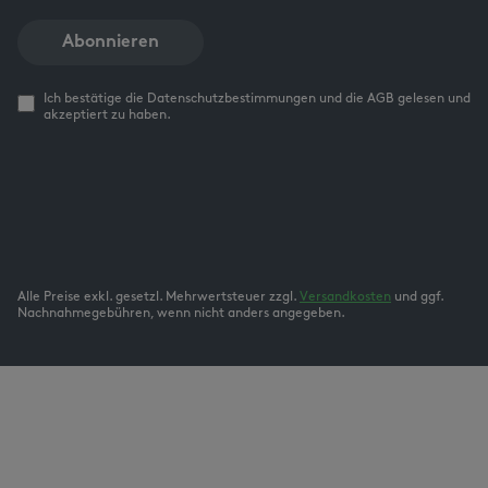
Abonnieren
Ich bestätige die Datenschutzbestimmungen und die AGB gelesen und
akzeptiert zu haben.
Alle Preise exkl. gesetzl. Mehrwertsteuer zzgl.
Versandkosten
und ggf.
Nachnahmegebühren, wenn nicht anders angegeben.