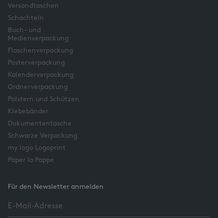
Versandtaschen
Schachteln
Buch- und
Medienverpackung
Flaschenverpackung
Posterverpackung
Kalenderverpackung
Ordnerverpackung
Polstern und Schützen
Klebebänder
Dokumententasche
Schwarze Verpackung
my logo Logoprint
Paper la Pappe
Für den Newsletter anmelden