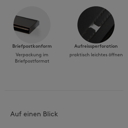
Briefpostkonform
Aufreissperforation
Verpackung im
praktisch leichtes öffnen
Briefpostformat
Auf einen Blick