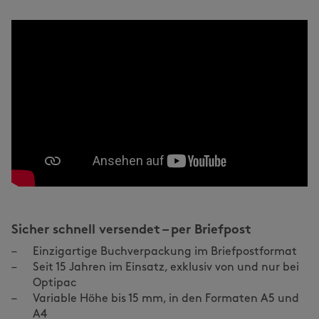
Sicher schnell versendet – per Briefpost
Einzigartige Buchverpackung im Briefpostformat
Seit 15 Jahren im Einsatz, exklusiv von und nur bei
Optipac
Variable Höhe bis 15 mm, in den Formaten A5 und
A4