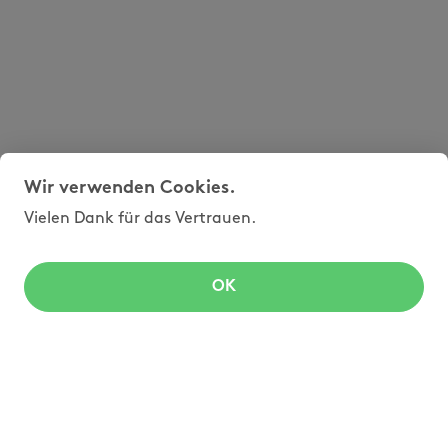
Wir verwenden Cookies.
Vielen Dank für das Vertrauen.
OK