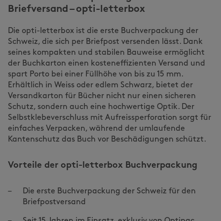
Briefversand – opti-letterbox
Die opti-letterbox ist die erste Buchverpackung der
Schweiz, die sich per Briefpost versenden lässt. Dank
seines kompakten und stabilen Bauweise ermöglicht
der Buchkarton einen kosteneffizienten Versand und
spart Porto bei einer Füllhöhe von bis zu 15 mm.
Erhältlich in Weiss oder edlem Schwarz, bietet der
Versandkarton für Bücher nicht nur einen sicheren
Schutz, sondern auch eine hochwertige Optik. Der
Selbstklebeverschluss mit Aufreissperforation sorgt für
einfaches Verpacken, während der umlaufende
Kantenschutz das Buch vor Beschädigungen schützt.
Vorteile der opti-letterbox Buchverpackung
Die erste Buchverpackung der Schweiz für den
Briefpostversand