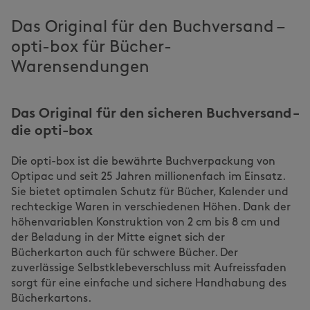
Das Original für den Buchversand –
opti-box für Bücher-
Warensendungen
Das Original für den sicheren Buchversand –
die opti-box
Die opti-box ist die bewährte Buchverpackung von
Optipac und seit 25 Jahren millionenfach im Einsatz.
Sie bietet optimalen Schutz für Bücher, Kalender und
rechteckige Waren in verschiedenen Höhen. Dank der
höhenvariablen Konstruktion von 2 cm bis 8 cm und
der Beladung in der Mitte eignet sich der
Bücherkarton auch für schwere Bücher. Der
zuverlässige Selbstklebeverschluss mit Aufreissfaden
sorgt für eine einfache und sichere Handhabung des
Bücherkartons.