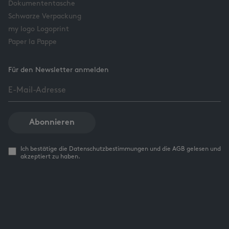
Dokumententasche
Schwarze Verpackung
my logo Logoprint
Paper la Pappe
Für den Newsletter anmelden
Abonnieren
Ich bestätige die Datenschutzbestimmungen und die AGB gelesen und
akzeptiert zu haben.