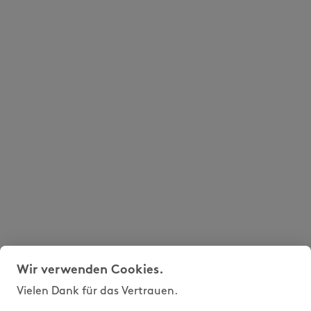
Wir verwenden Cookies.
Vielen Dank für das Vertrauen.