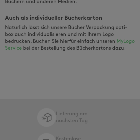
Büchern und anderen Medien.
Auch als individueller Bücherkarton
Natürlich lässt sich unsere Bücher Verpackung opti-
box auch individualisieren und mit Ihrem Logo
bedrucken. Buchen Sie hierfür einfach unseren
MyLogo
Service
bei der Bestellung des Bücherkartons dazu.
Lieferung am
nächsten Tag
Kostenlose