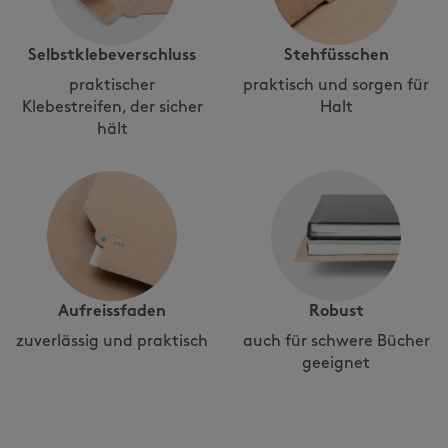
Selbstklebeverschluss
Stehfüsschen
praktischer
praktisch und sorgen für
Klebestreifen, der sicher
Halt
hält
Aufreissfaden
Robust
zuverlässig und praktisch
auch für schwere Bücher
geeignet