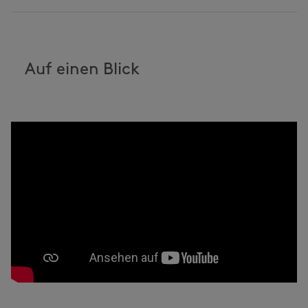
Auf einen Blick