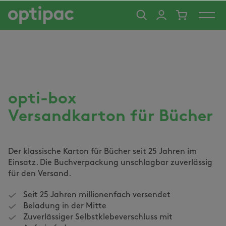
alt springen
opti-box
Versandkarton für Bücher
Der klassische Karton für Bücher seit 25 Jahren im
Einsatz. Die Buchverpackung unschlagbar zuverlässig
für den Versand.
Seit 25 Jahren millionenfach versendet
Beladung in der Mitte
Zuverlässiger Selbstklebeverschluss mit