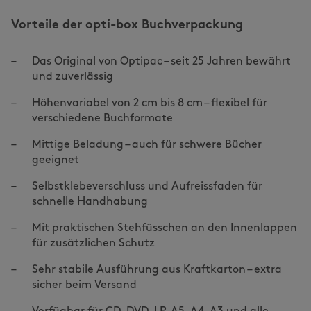
Vorteile der opti-box Buchverpackung
Das Original von Optipac – seit 25 Jahren bewährt
und zuverlässig
Höhenvariabel von 2 cm bis 8 cm – flexibel für
verschiedene Buchformate
Mittige Beladung – auch für schwere Bücher
geeignet
Selbstklebeverschluss und Aufreissfaden für
schnelle Handhabung
Mit praktischen Stehfüsschen an den Innenlappen
für zusätzlichen Schutz
Sehr stabile Ausführung aus Kraftkarton – extra
sicher beim Versand