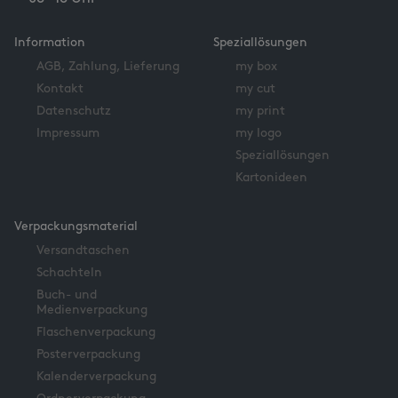
Information
Speziallösungen
AGB, Zahlung, Lieferung
my box
Kontakt
my cut
Datenschutz
my print
Impressum
my logo
Speziallösungen
Kartonideen
Verpackungsmaterial
Versandtaschen
Schachteln
Buch- und
Medienverpackung
Flaschenverpackung
Posterverpackung
Kalenderverpackung