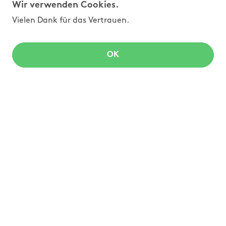
Wir verwenden Cookies.
Vielen Dank für das Vertrauen.
OK