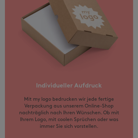
Individueller Aufdruck
Mit my logo bedrucken wir jede fertige
Verpackung aus unserem Online-Shop
nachträglich nach Ihren Wünschen. Ob mit
Ihrem Logo, mit coolen Sprüchen oder was
immer Sie sich vorstellen.