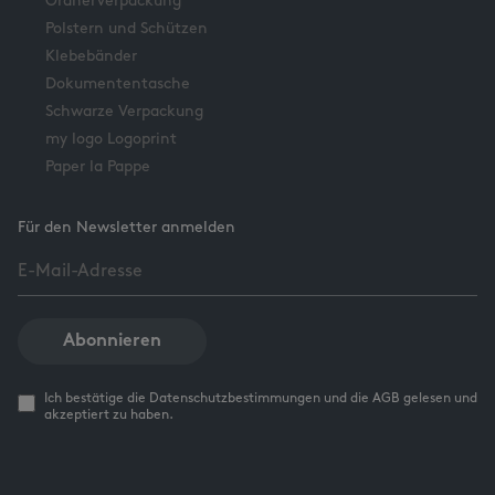
Ordnerverpackung
Polstern und Schützen
Klebebänder
Dokumententasche
Schwarze Verpackung
my logo Logoprint
Paper la Pappe
Für den Newsletter anmelden
Abonnieren
Ich bestätige die Datenschutzbestimmungen und die AGB gelesen und
akzeptiert zu haben.