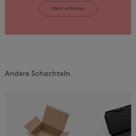
Mehr erfahren
Andere Schachteln