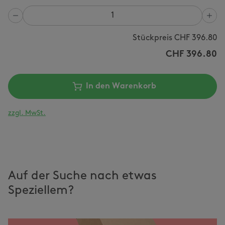
Anzahl
Stückpreis CHF
396.80
CHF
396.80
In den Warenkorb
zzgl. MwSt.
Auf der Suche nach etwas
Speziellem?