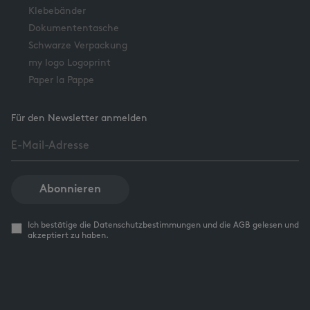
Klebebänder
Dokumententasche
Schwarze Verpackung
my logo Logoprint
Paper la Pappe
Für den Newsletter anmelden
Abonnieren
Ich bestätige die Datenschutzbestimmungen und die AGB gelesen und
akzeptiert zu haben.