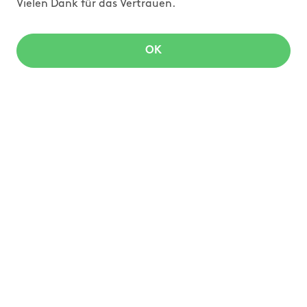
Vielen Dank für das Vertrauen.
OK