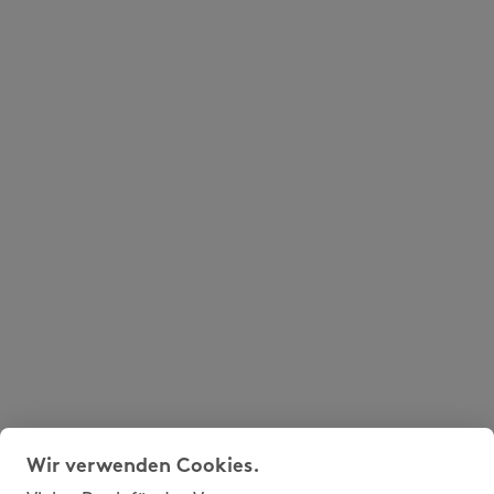
Wir verwenden Cookies.