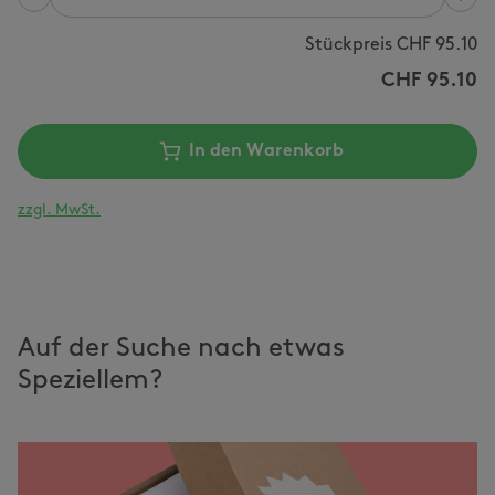
Anzahl
Stückpreis CHF
95.10
CHF
95.10
In den Warenkorb
zzgl. MwSt.
Auf der Suche nach etwas
Speziellem?