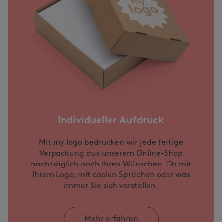
Individueller Aufdruck
Mit my logo bedrucken wir jede fertige
Verpackung aus unserem Online-Shop
nachträglich nach Ihren Wünschen. Ob mit
Ihrem Logo, mit coolen Sprüchen oder was
immer Sie sich vorstellen.
Mehr erfahren