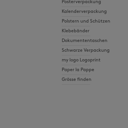
Posterverpackung
Kalenderverpackung
Polstern und Schützen
Klebebänder
Dokumententaschen
Schwarze Verpackung
my logo Logoprint
Paper la Pappe
Grösse finden