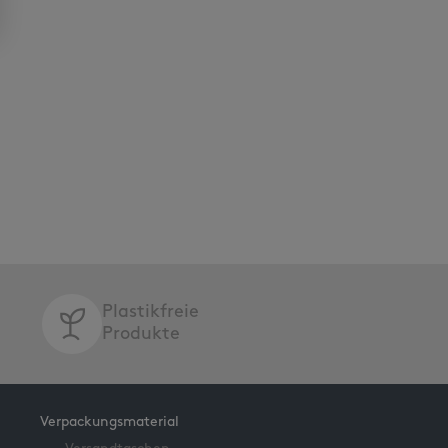
Plastikfreie
Produkte
Verpackungsmaterial