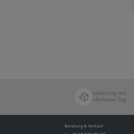
Lieferung am
nächsten Tag
Beratung & Verkauf