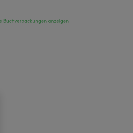
e Buchverpackungen anzeigen