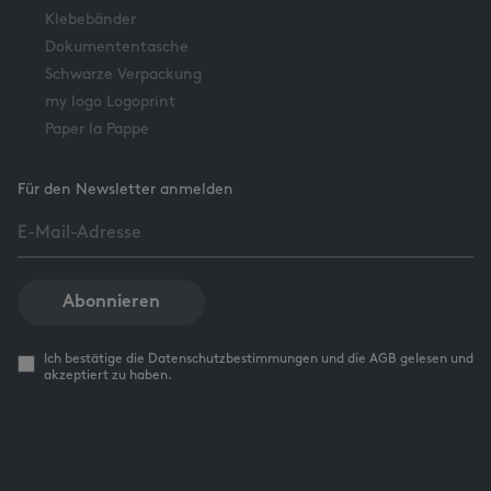
Klebebänder
Dokumententasche
Schwarze Verpackung
my logo Logoprint
Paper la Pappe
Für den Newsletter anmelden
Abonnieren
Ich bestätige die Datenschutzbestimmungen und die AGB gelesen und
akzeptiert zu haben.