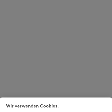
Wir verwenden Cookies.