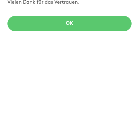
Vielen Dank für das Vertrauen.
OK