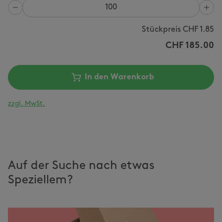
Anzahl
Stückpreis CHF
1.85
CHF
185.00
In den Warenkorb
zzgl. MwSt.
Auf der Suche nach etwas
Speziellem?