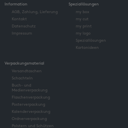
Information
Speziallösungen
AGB, Zahlung, Lieferung
my box
Kontakt
my cut
Datenschutz
my print
Impressum
my logo
Speziallösungen
Kartonideen
Verpackungsmaterial
Versandtaschen
Schachteln
Buch- und
Medienverpackung
Flaschenverpackung
Posterverpackung
Kalenderverpackung
Ordnerverpackung
Polstern und Schützen