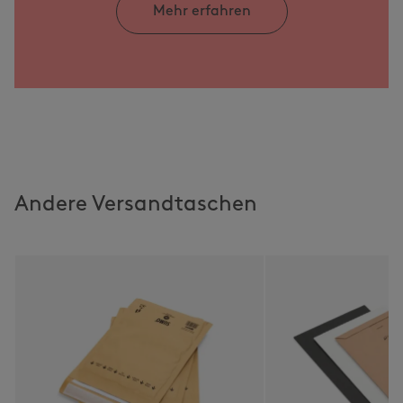
Mehr erfahren
Andere Versandtaschen