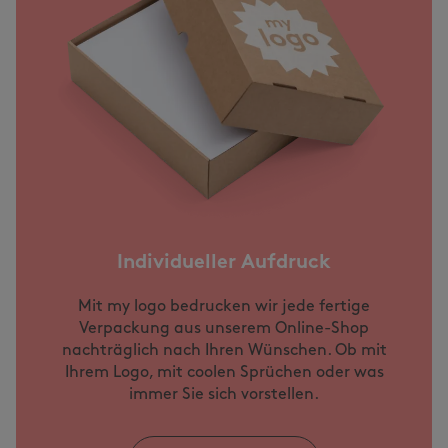
Individueller Aufdruck
Mit my logo bedrucken wir jede fertige
Verpackung aus unserem Online-Shop
nachträglich nach Ihren Wünschen. Ob mit
Ihrem Logo, mit coolen Sprüchen oder was
immer Sie sich vorstellen.