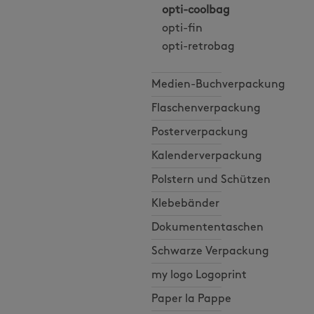
opti-coolbag
opti-fin
opti-retrobag
Medien-Buchverpackung
Flaschenverpackung
Posterverpackung
Kalenderverpackung
Polstern und Schützen
Klebebänder
Dokumententaschen
Schwarze Verpackung
my logo Logoprint
Paper la Pappe