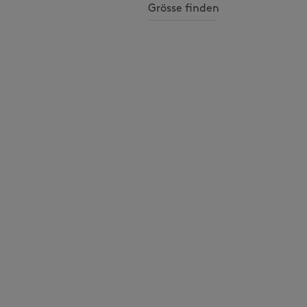
Grösse finden