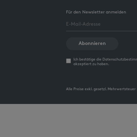
Für den Newsletter anmelden
Abonnieren
Ich bestätige die Datenschutzbesti
akzeptiert zu haben.
Alle Preise exkl. gesetzl. Mehrwertsteuer 