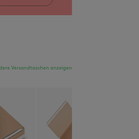
dere Versandtaschen anzeigen