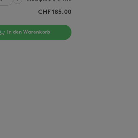
CHF
185.00
In den Warenkorb