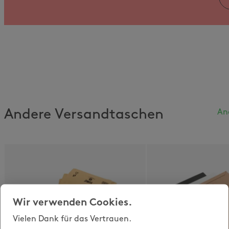
Andere Versandtaschen
An
Wir verwenden Cookies.
Vielen Dank für das Vertrauen.