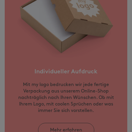
Individueller Aufdruck
Mit my logo bedrucken wir jede fertige
Verpackung aus unserem Online-Shop
nachträglich nach Ihren Wünschen. Ob mit
Ihrem Logo, mit coolen Sprüchen oder was
immer Sie sich vorstellen.
Mehr erfahren