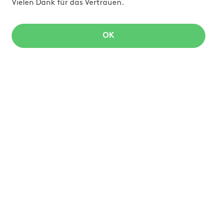
Vielen Dank für das Vertrauen.
OK