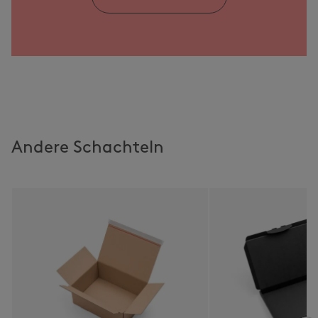
Andere Schachteln