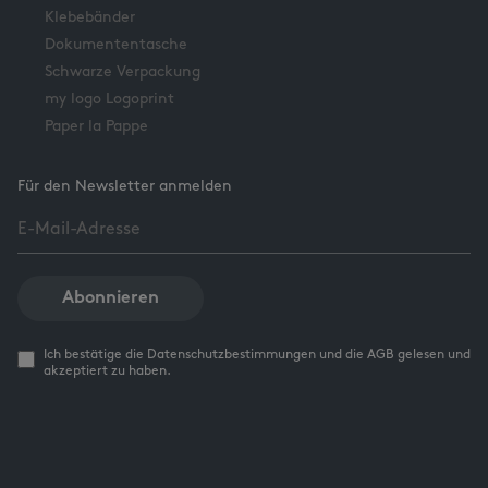
Klebebänder
Dokumententasche
Schwarze Verpackung
my logo Logoprint
Paper la Pappe
Für den Newsletter anmelden
Abonnieren
Ich bestätige die Datenschutzbestimmungen und die AGB gelesen und
akzeptiert zu haben.