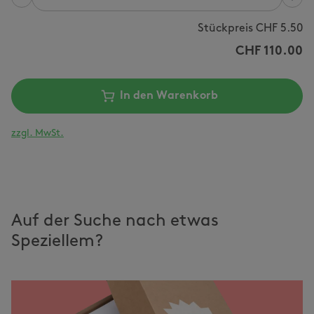
Anzahl
Stückpreis CHF
5.50
CHF
110.00
In den Warenkorb
zzgl. MwSt.
Auf der Suche nach etwas
Speziellem?