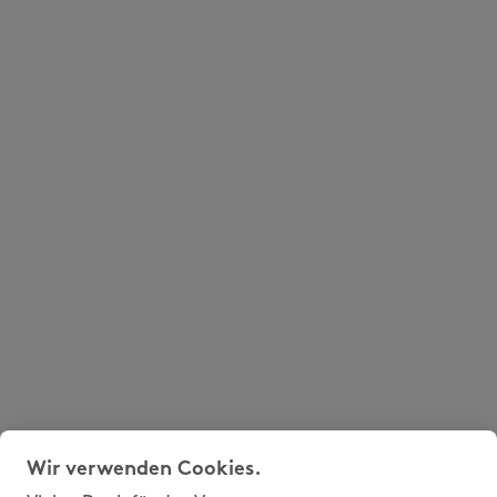
Wir verwenden Cookies.