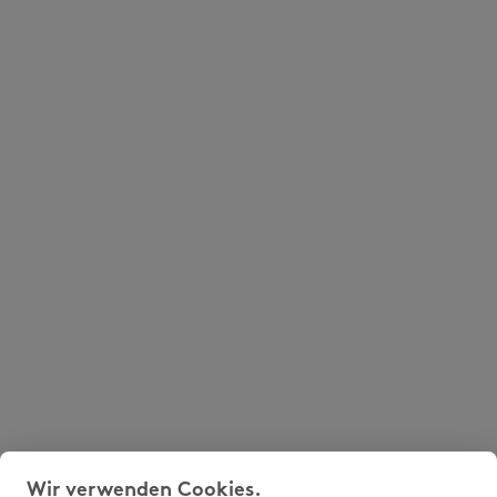
Wir verwenden Cookies.