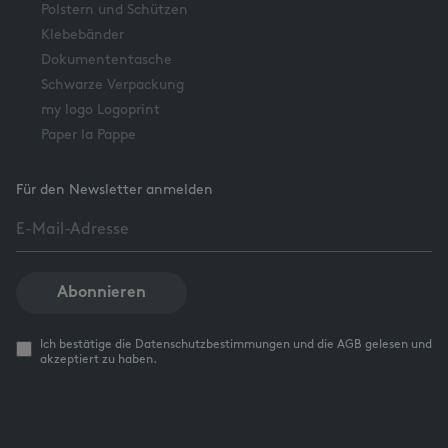
Polstern und Schützen
Klebebänder
Dokumententasche
Schwarze Verpackung
my logo Logoprint
Paper la Pappe
Für den Newsletter anmelden
Abonnieren
Ich bestätige die Datenschutzbestimmungen und die AGB gelesen und
akzeptiert zu haben.