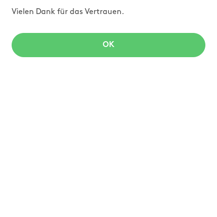
Vielen Dank für das Vertrauen.
OK