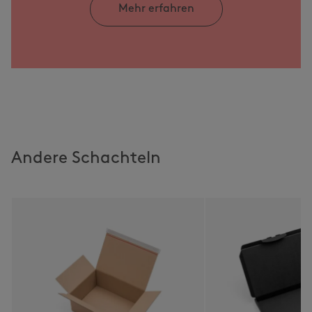
Mehr erfahren
Andere Schachteln