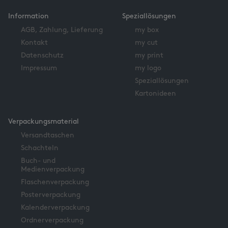
Information
Speziallösungen
AGB, Zahlung, Lieferung
my box
Kontakt
my cut
Datenschutz
my print
Impressum
my logo
Speziallösungen
Kartonideen
Verpackungsmaterial
Versandtaschen
Schachteln
Buch- und
Medienverpackung
Flaschenverpackung
Posterverpackung
Kalenderverpackung
Ordnerverpackung