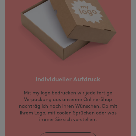
Individueller Aufdruck
Mit my logo bedrucken wir jede fertige
Verpackung aus unserem Online-Shop
nachträglich nach Ihren Wünschen. Ob mit
Ihrem Logo, mit coolen Sprüchen oder was
immer Sie sich vorstellen.