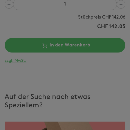
Anzahl
Stückpreis CHF
142.06
CHF
142.05
In den Warenkorb
zzgl. MwSt.
Auf der Suche nach etwas
Speziellem?