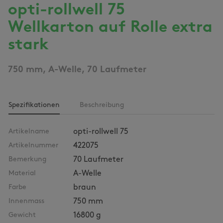
opti-rollwell 75
Wellkarton auf Rolle extra
stark
750 mm, A-Welle, 70 Laufmeter
Spezifikationen
Beschreibung
Artikelname
opti-rollwell 75
Artikelnummer
422075
Bemerkung
70 Laufmeter
Material
A-Welle
Farbe
braun
Innenmass
750 mm
Gewicht
16800 g