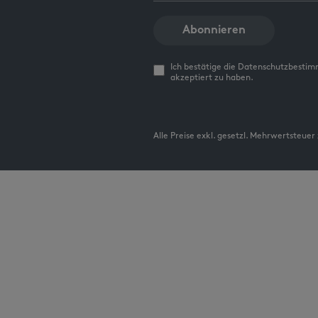
Abonnieren
Ich bestätige die Datenschutzbesti
akzeptiert zu haben.
Alle Preise exkl. gesetzl. Mehrwertsteuer 