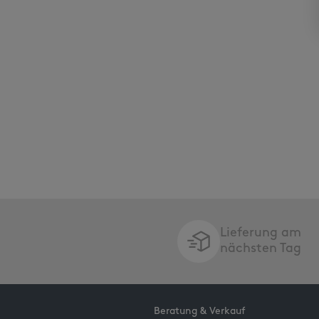
Lieferung am
nächsten Tag
Beratung & Verkauf