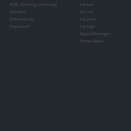
AGB, Zahlung, Lieferung
my box
Kontakt
my cut
Datenschutz
my print
Impressum
my logo
Speziallösungen
Kartonideen