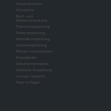
Versandtaschen
Schachteln
Buch- und
Medienverpackung
Flaschenverpackung
Posterverpackung
Kalenderverpackung
Ordnerverpackung
Polstern und Schützen
Klebebänder
Dokumententasche
Schwarze Verpackung
my logo Logoprint
Paper la Pappe