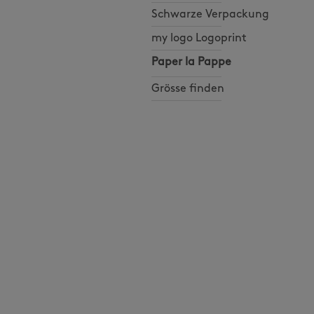
Schwarze Verpackung
my logo Logoprint
Paper la Pappe
Grösse finden