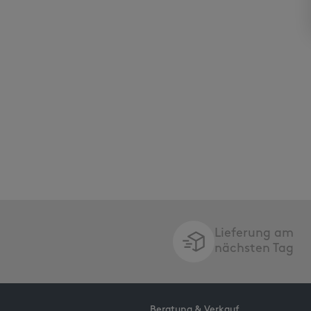
Lieferung am
nächsten Tag
Beratung & Verkauf