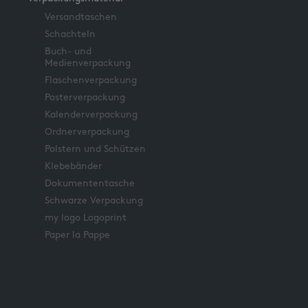
Versandtaschen
Schachteln
Buch- und
Medienverpackung
Flaschenverpackung
Posterverpackung
Kalenderverpackung
Ordnerverpackung
Polstern und Schützen
Klebebänder
Dokumententasche
Schwarze Verpackung
my logo Logoprint
Paper la Pappe