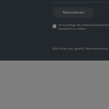
Abonnieren
Ich bestätige die Datenschutzbesti
akzeptiert zu haben.
Alle Preise exkl. gesetzl. Mehrwertsteuer 