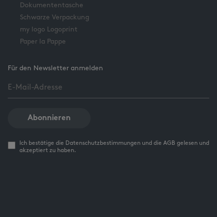
Dokumententasche
Schwarze Verpackung
my logo Logoprint
Paper la Pappe
Für den Newsletter anmelden
Abonnieren
Ich bestätige die Datenschutzbestimmungen und die AGB gelesen und
akzeptiert zu haben.