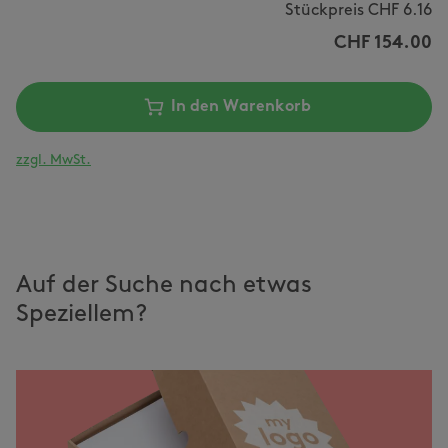
Stückpreis CHF
6.16
CHF
154.00
In den Warenkorb
zzgl. MwSt.
Auf der Suche nach etwas
Speziellem?