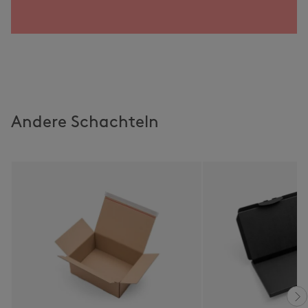
Andere Schachteln