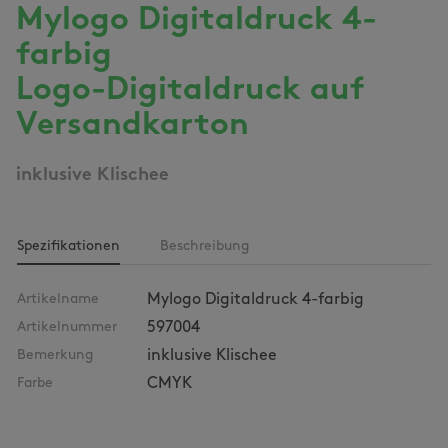
Mylogo Digitaldruck 4-
farbig
Logo-Digitaldruck auf
Versandkarton
inklusive Klischee
Spezifikationen
Beschreibung
Artikelname
Mylogo Digitaldruck 4-farbig
Artikelnummer
597004
Bemerkung
inklusive Klischee
Farbe
CMYK