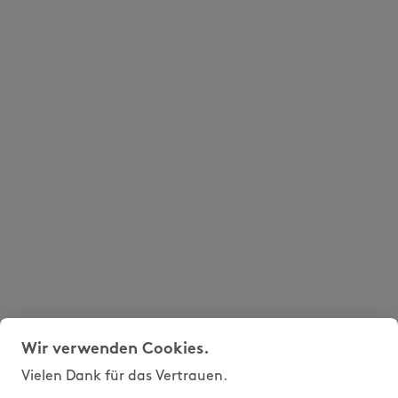
Wir verwenden Cookies.
Vielen Dank für das Vertrauen.