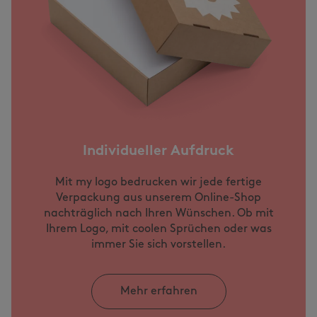
Individueller Aufdruck
Mit my logo bedrucken wir jede fertige
Verpackung aus unserem Online-Shop
nachträglich nach Ihren Wünschen. Ob mit
Ihrem Logo, mit coolen Sprüchen oder was
immer Sie sich vorstellen.
Mehr erfahren