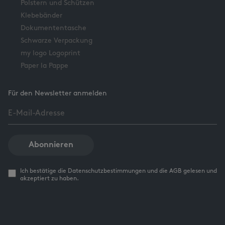
Polstern und Schützen
Klebebänder
Dokumententasche
Schwarze Verpackung
my logo Logoprint
Paper la Pappe
Für den Newsletter anmelden
Abonnieren
Ich bestätige die Datenschutzbestimmungen und die AGB gelesen und
akzeptiert zu haben.