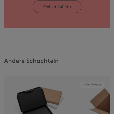
Mehr erfahren
Andere Schachteln
Viele Grössen