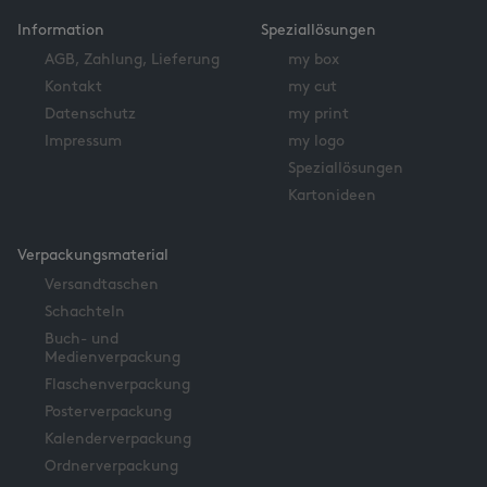
Information
Speziallösungen
AGB, Zahlung, Lieferung
my box
Kontakt
my cut
Datenschutz
my print
Impressum
my logo
Speziallösungen
Kartonideen
Verpackungsmaterial
Versandtaschen
Schachteln
Buch- und
Medienverpackung
Flaschenverpackung
Posterverpackung
Kalenderverpackung
Ordnerverpackung