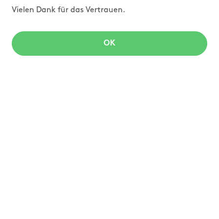
Vielen Dank für das Vertrauen.
OK