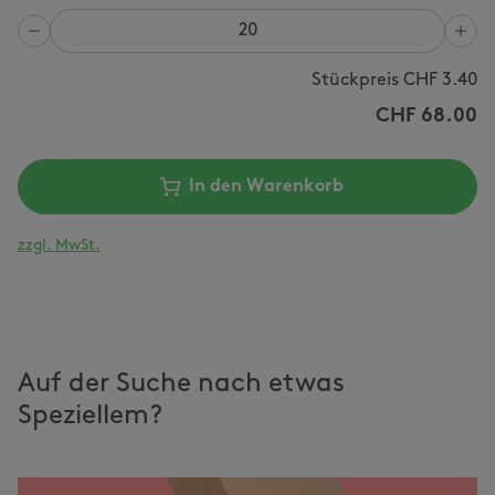
Anzahl
Stückpreis CHF
3.40
CHF
68.00
In den Warenkorb
zzgl. MwSt.
Auf der Suche nach etwas
Speziellem?