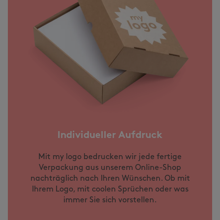
Individueller Aufdruck
Mit my logo bedrucken wir jede fertige
Verpackung aus unserem Online-Shop
nachträglich nach Ihren Wünschen. Ob mit
Ihrem Logo, mit coolen Sprüchen oder was
immer Sie sich vorstellen.