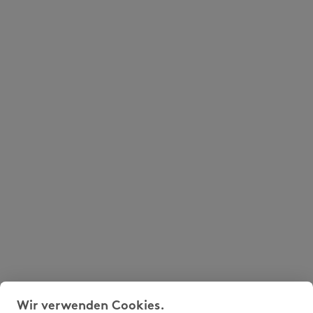
Wir verwenden Cookies.