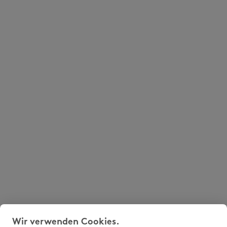
Wir verwenden Cookies.