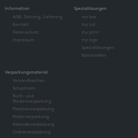
Information
Speziallösungen
AGB, Zahlung, Lieferung
my box
Kontakt
my cut
Datenschutz
my print
Impressum
my logo
Speziallösungen
Kartonideen
Verpackungsmaterial
Versandtaschen
Schachteln
Buch- und
Medienverpackung
Flaschenverpackung
Posterverpackung
Kalenderverpackung
Ordnerverpackung