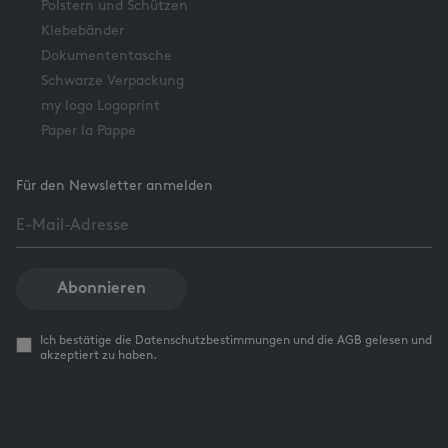
Polstern und Schützen
Klebebänder
Dokumententasche
Schwarze Verpackung
my logo Logoprint
Paper la Pappe
Für den Newsletter anmelden
Abonnieren
Ich bestätige die Datenschutzbestimmungen und die AGB gelesen und
akzeptiert zu haben.