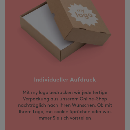
Individueller Aufdruck
Mit my logo bedrucken wir jede fertige
Verpackung aus unserem Online-Shop
nachträglich nach Ihren Wünschen. Ob mit
Ihrem Logo, mit coolen Sprüchen oder was
immer Sie sich vorstellen.