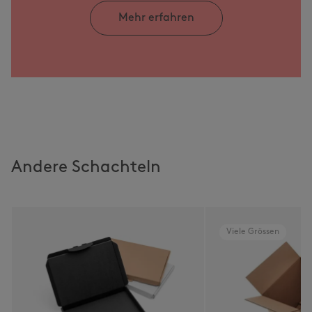
Mehr erfahren
Andere Schachteln
Viele Grössen