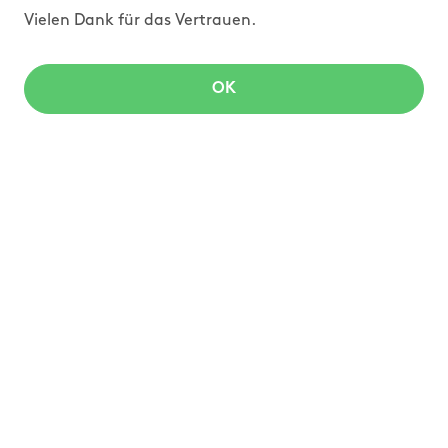
Vielen Dank für das Vertrauen.
OK