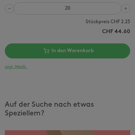
Anzahl
Stückpreis CHF
2.23
CHF
44.60
In den Warenkorb
zzgl. MwSt.
Auf der Suche nach etwas
Speziellem?