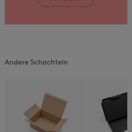
Andere Schachteln