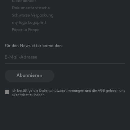
Klebebänder
Dokumententasche
Schwarze Verpackung
my logo Logoprint
Paper la Pappe
Für den Newsletter anmelden
Abonnieren
Ich bestätige die Datenschutzbestimmungen und die AGB gelesen und
akzeptiert zu haben.