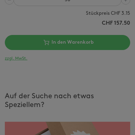
Anzahl
Stückpreis CHF
3.15
CHF
157.50
In den Warenkorb
zzgl. MwSt.
Auf der Suche nach etwas
Speziellem?