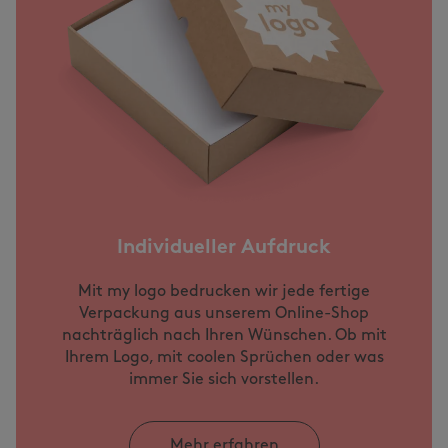
Individueller Aufdruck
Mit my logo bedrucken wir jede fertige
Verpackung aus unserem Online-Shop
nachträglich nach Ihren Wünschen. Ob mit
Ihrem Logo, mit coolen Sprüchen oder was
immer Sie sich vorstellen.
Mehr erfahren