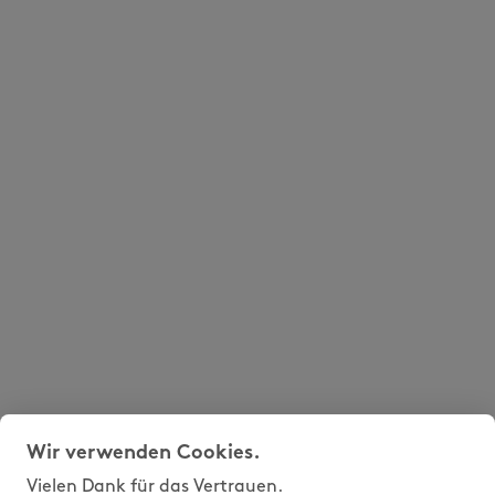
Wir verwenden Cookies.
Vielen Dank für das Vertrauen.