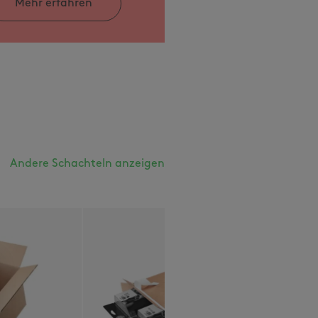
Mehr erfahren
Andere Schachteln anzeigen