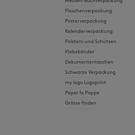
Medien-Buchverpackung
Flaschenverpackung
Posterverpackung
Kalenderverpackung
Polstern und Schützen
Klebebänder
Dokumententaschen
Schwarze Verpackung
my logo Logoprint
Paper la Pappe
Grösse finden