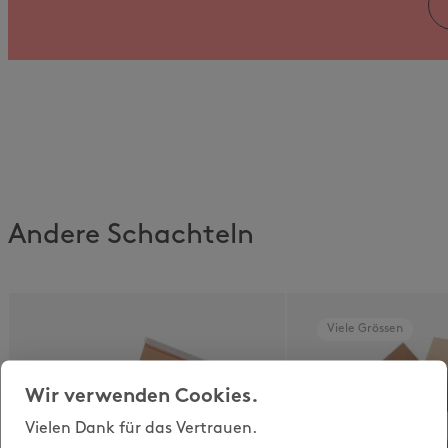
Andere Schachteln
Viele Grössen
Wir verwenden Cookies.
Vielen Dank für das Vertrauen.