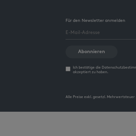
Für den Newsletter anmelden
Abonnieren
Ich bestätige die Datenschutzbesti
akzeptiert zu haben.
Alle Preise exkl. gesetzl. Mehrwertsteuer 