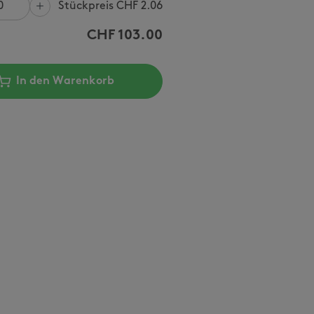
Stückpreis CHF
2.06
CHF
103.00
In den Warenkorb