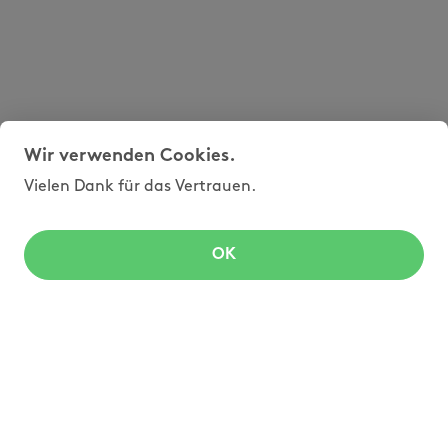
Wir verwenden Cookies.
Vielen Dank für das Vertrauen.
OK