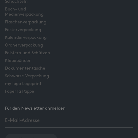
Schachteln
Buch- und
Medienverpackung
Flaschenverpackung
Posterverpackung
Kalenderverpackung
Ordnerverpackung
Polstern und Schützen
Klebebänder
Dokumententasche
Schwarze Verpackung
my logo Logoprint
Paper la Pappe
Für den Newsletter anmelden