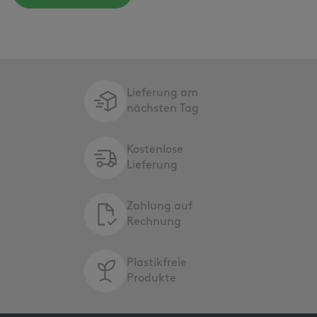
Lieferung am
nächsten Tag
Kostenlose
Lieferung
Zahlung auf
Rechnung
Plastikfreie
Produkte