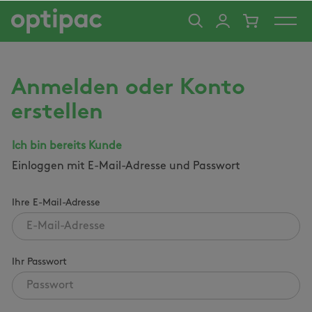
alt springen
Anmelden oder Konto
erstellen
Ich bin bereits Kunde
Einloggen mit E-Mail-Adresse und Passwort
Ihre E-Mail-Adresse
Ihr Passwort