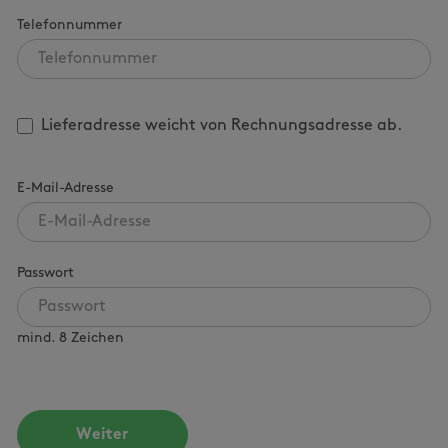
Telefonnummer
Lieferadresse weicht von Rechnungsadresse ab.
E-Mail-Adresse
Passwort
mind. 8 Zeichen
Weiter