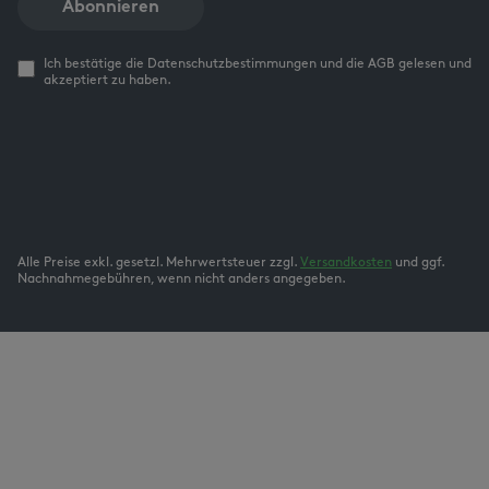
Abonnieren
Ich bestätige die Datenschutzbestimmungen und die AGB gelesen und
akzeptiert zu haben.
Alle Preise exkl. gesetzl. Mehrwertsteuer zzgl.
Versandkosten
und ggf.
Nachnahmegebühren, wenn nicht anders angegeben.